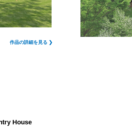
作品の詳細を見る ❯
ry House