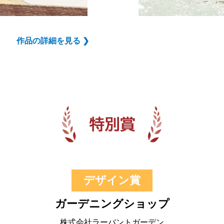
作品の詳細を見る ❯
デザイン賞
ガーデニングショップ
株式会社ラーバントガーデン