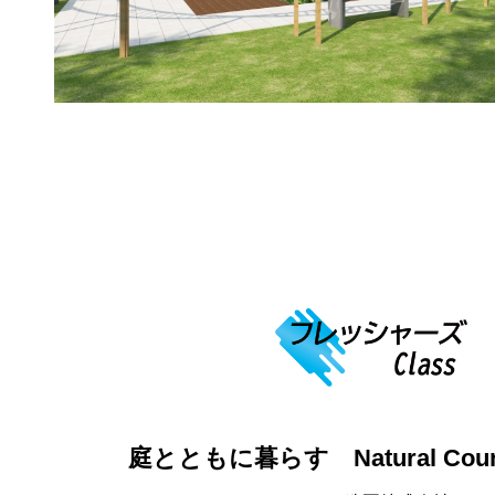
庭とともに暮らす Natural Count