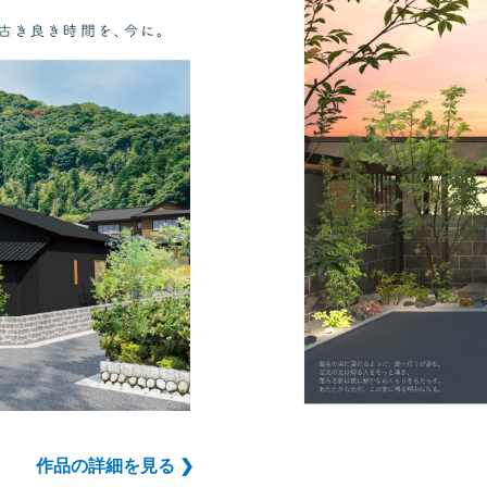
作品の詳細を見る ❯