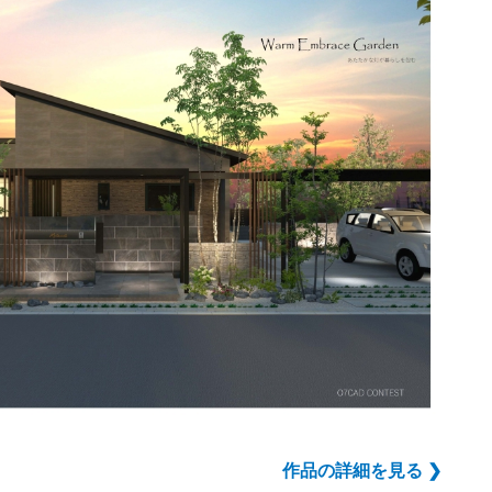
作品の詳細を見る ❯