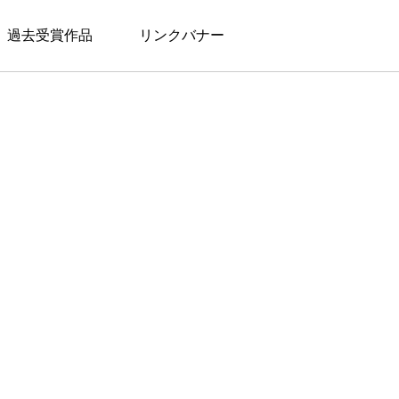
過去受賞作品
リンクバナー