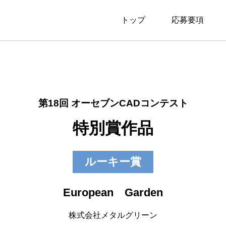
トップ
応募要項
第18回 オーセブンCADコンテスト
特別賞作品
ルーキー賞
European Garden
株式会社メタルグリーン