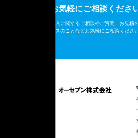
お気軽にご相談くださ
導入に関するご相談やご質問、お見積
ビスのことなどお気軽にご相談くださ