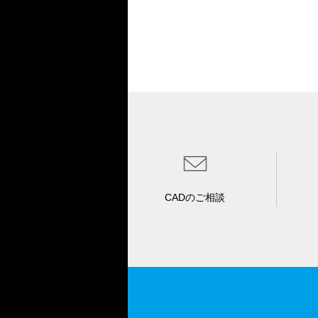
CADのご相談