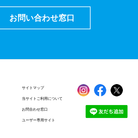
お問い合わせ窓口
サイトマップ
当サイトご利用について
お問合わせ窓口
ユーザー専用サイト