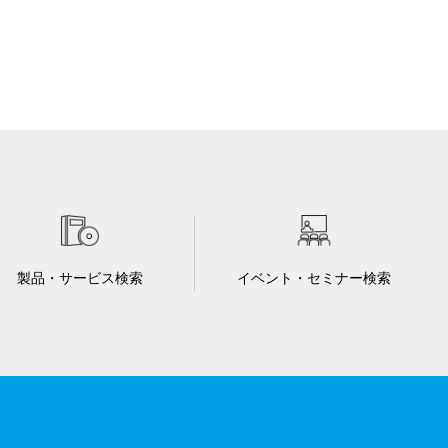
製品・サービス検索
イベント・セミナー検索