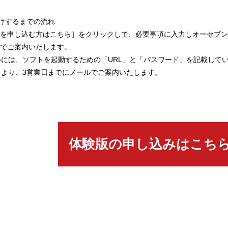
けするまでの流れ
版を申し込む方はこちら］をクリックして、必要事項に入力しオーセブ
ルでご案内いたします。
には、ソフトを起動するための「URL」と「パスワード」を記載して
日より、3営業日までにメールでご案内いたします。