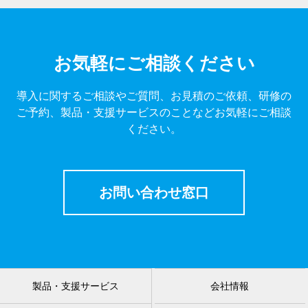
お気軽にご相談ください
導入に関するご相談やご質問、お見積のご依頼、研修の
ご予約、製品・支援サービスのことなどお気軽にご相談
ください。
お問い合わせ窓口
製品・支援サービス
会社情報