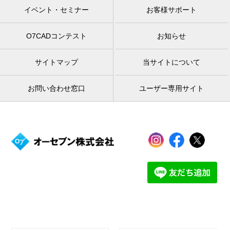
イベント・セミナー
お客様サポート
O7CADコンテスト
お知らせ
サイトマップ
当サイトについて
お問い合わせ窓口
ユーザー専用サイト