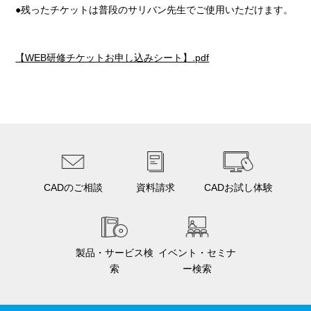
●残ったチケットは普段のサリバン先生でご使用いただけます。
【WEB研修チケットお申し込みシート】.pdf
CADのご相談
資料請求
CADお試し体験
製品・サービス検
イベント・セミナ
索
ー検索