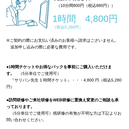
（10分間800円（税込880円））
1時間 4,800円
（税込5,280円）
※ご契約の際にお支払い済みのお客様へ請求はございません。
追加申し込みの際に必要な費用です。
●1時間チケットやお得なパックを事前にご購入いただけま
す。
（5分単位でご使用可）
『サリバン先生 1 時間チケット』・・・4,800 円（税込5,280
円）
●訪問研修やご来社研修をWEB研修に置換え変更のご相談も承
っております。
（5分単位でご使用可）残研修の有無が不明な方は下記よりお
問い合わせください。