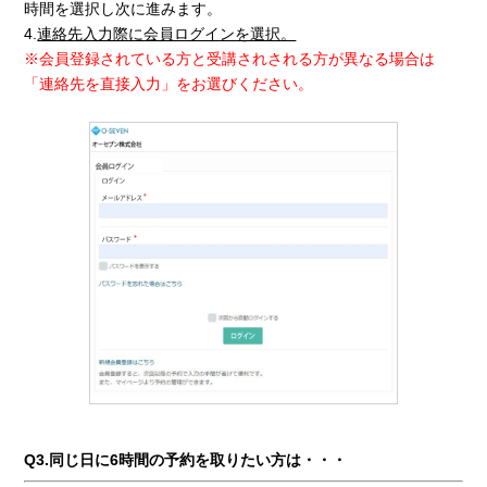
時間を選択し次に進みます。
4.
連絡先入力際に会員ログインを選択。
※会員登録されている方と受講されされる方が異なる場合は
「連絡先を直接入力」をお選びください。
Q3.同じ日に6時間の予約を取りたい方は・・・