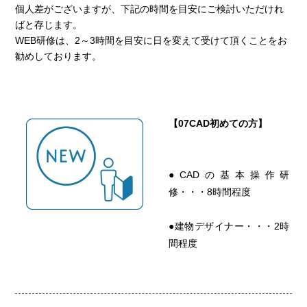
個人差がございますが、下記の時間を目安にご検討いただけれ
ばと存じます。
WEB研修は、2～3時間を目安に日を変えて受けて頂くことをお
勧めしております。
【07CAD初めての方】
●CADの基本操作研
修・・・8時間程度
●建物デザイナー・・・2時
間程度