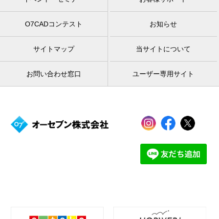
O7CADコンテスト
お知らせ
サイトマップ
当サイトについて
お問い合わせ窓口
ユーザー専用サイト