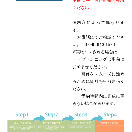
事前に基本操作研修を受講
ください。
※内容によって異なりま
す。
お電話にてご相談くださ
い。TEL048-840-1578
※実物件をされる場合は
・プランニングは事前に
お済ませください。
・研修をスムーズに進め
るために資料を事前送信く
ださい。
・予約時間内に完成に至
らない場合があります。