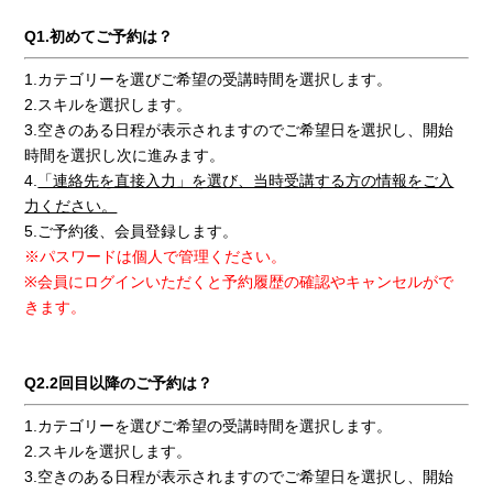
Q1.初めてご予約は？
1.カテゴリーを選びご希望の受講時間を選択します。
2.スキルを選択します。
3.空きのある日程が表示されますのでご希望日を選択し、開始
時間を選択し次に進みます。
4.
「連絡先を直接入力」を選び、当時受講する方の情報をご入
力ください。
5.ご予約後、会員登録します。
※パスワードは個人で管理ください。
※会員にログインいただくと予約履歴の確認やキャンセルがで
きます。
Q2.2回目以降のご予約は？
1.カテゴリーを選びご希望の受講時間を選択します。
2.スキルを選択します。
3.空きのある日程が表示されますのでご希望日を選択し、開始