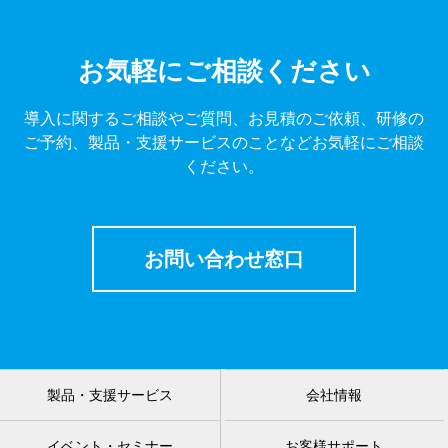
お気軽にご相談ください
導入に関するご相談やご質問、お見積のご依頼、研修の
ご予約、製品・支援サービスのことなどお気軽にご相談
ください。
お問い合わせ窓口
製品・支援サービス
会社情報
イベント・セミナー
お客様サポート