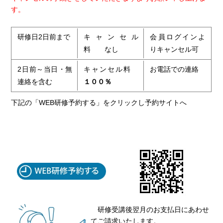
す。
研修日2日前まで
キャンセル
会員ログインよ
料 なし
りキャンセル可
2日前～当日・無
キャンセル料
お電話での連絡
連絡を含む
１００％
下記の「WEB研修予約する」をクリックし予約サイトへ
研修受講後翌月のお支払日にあわせ
てご請求いたします。