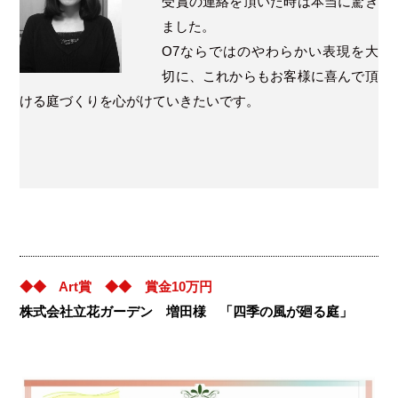
受賞の連絡を頂いた時は本当に驚き
ました。
O7ならではのやわらかい表現を大
切に、これからもお客様に喜んで頂
ける庭づくりを心がけていきたいです。
◆◆ Art賞 ◆◆ 賞金10万円
株式会社立花ガーデン 増田様 「四季の風が廻る庭」