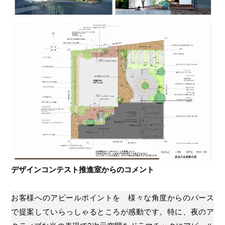
デザインコンテスト推進室からのコメント
お客様へのアピールポイントを 様々な角度からのパース
で提案していらっしゃるところが感動です。特に、夜のア