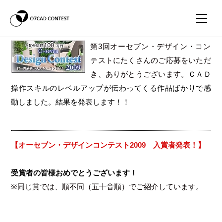
第3回オーセブン・デザイン・コン
テストにたくさんのご応募をいただ
き、ありがとうございます。
ＣＡＤ
操作スキルのレベルアップが伝わってくる作品ばかりで感
動しました。結果を発表します！！
【オーセブン・デザインコンテスト2009 入賞者発表！】
受賞者の皆様おめでとうございます！
※同じ賞では、順不同（五十音順）でご紹介しています。