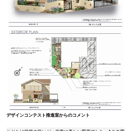
デザインコンテスト推進室からのコメント