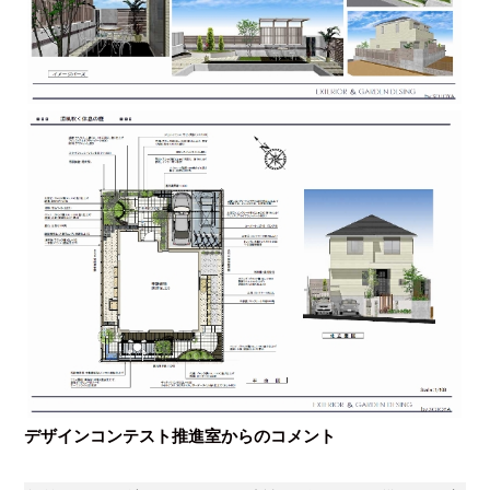
デザインコンテスト推進室からのコメント