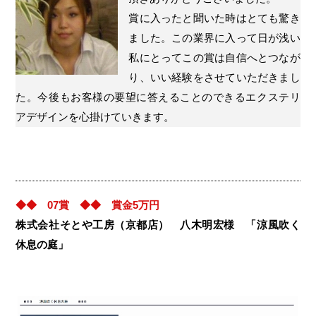
賞に入ったと聞いた時はとても驚き
ました。この業界に入って日が浅い
私にとってこの賞は自信へとつなが
り、いい経験をさせていただきまし
た。今後もお客様の要望に答えることのできるエクステリ
アデザインを心掛けていきます。
◆◆ 07賞 ◆◆ 賞金5万円
株式会社そとや工房（京都店） 八木明宏様 「涼風吹く
休息の庭」