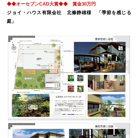
◆◆オーセブンCAD大賞◆◆ 賞金30万円
ジョイ・ハウス有限会社 北條静雄様 「季節を感じる
庭」