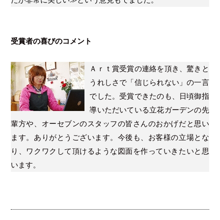
受賞者の喜びのコメント
Ａｒｔ賞受賞の連絡を頂き、驚きと
うれしさで「信じられない」の一言
でした。受賞できたのも、日頃御指
導いただいている立花ガーデンの先
輩方や、オーセブンのスタッフの皆さんのおかげだと思い
ます。ありがとうございます。今後も、お客様の立場とな
り、ワクワクして頂けるような図面を作っていきたいと思
います。