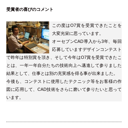
受賞者の喜びのコメント
この度はO7賞を受賞できたことを
大変光栄に思っています。
オーセブンCAD導入から3年、毎回
応募していますデザインコンテスト
で昨年は特別賞を頂き、そして今年はO7賞を受賞できたこ
とは、一年一年自分たちの技術向上へ邁進して参りました
結果として、仕事とは別の充実感を得る事が出来ました。
今後も、コンテストに使用したテクニック等をお客様の作
図に応用して、CAD技術をさらに磨いて参りたいと思って
います。