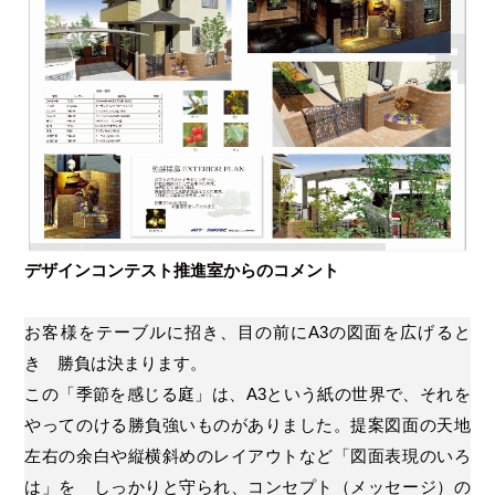
デザインコンテスト推進室からのコメント
お客様をテーブルに招き、目の前にA3の図面を広げると
き 勝負は決まります。
この「季節を感じる庭」は、A3という紙の世界で、それを
やってのける勝負強いものがありました。提案図面の天地
左右の余白や縦横斜めのレイアウトなど「図面表現のいろ
は」を しっかりと守られ、コンセプト（メッセージ）の