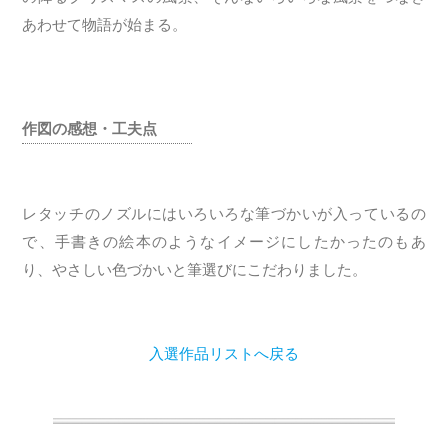
あわせて物語が始まる。
作図の感想・工夫点
レタッチのノズルにはいろいろな筆づかいが入っているの
で、手書きの絵本のようなイメージにしたかったのもあ
り、やさしい色づかいと筆選びにこだわりました。
入選作品リストへ戻る