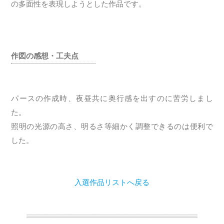
の多面性を表現しようとした作品です。
作図の感想・工夫点
パースの作成時、夜昼共に奥行感を出すのに苦労しまし
た。
照明の光源の高さ、明るさ等細かく調整できるのは便利で
した。
入選作品リストへ戻る