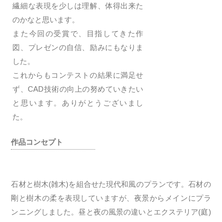
繊細な表現を少しは理解、体得出来た
のかなと思います。
また今回の受賞で、目指してきた作
図、プレゼンの自信、励みにもなりま
した。
これからもコンテストの結果に満足せ
ず、CAD技術の向上の努めていきたい
と思います。ありがとうございまし
た。
作品コンセプト
石材と樹木(雑木)を組合せた現代和風のプランです。石材の
剛と樹木の柔を表現していますが、夜景からメインにプラ
ンニングしました。昼と夜の風景の違いとエクステリア(庭)