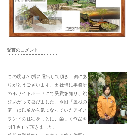
受賞のコメント
この度はArt賞に選出して頂き、誠にあ
りがとうございます。出社時に事務所
のホワイトボードにて受賞を知り、跳
びあがって喜びました。今回「屋根の
庭」は以前から気になっていたアイス
ランドの住宅をもとに、楽しく作品を
制作させて頂きました。