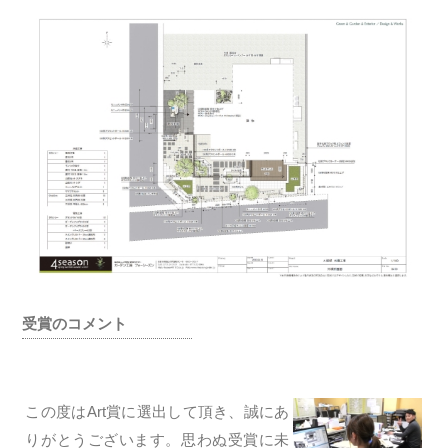
受賞のコメント
この度はArt賞に選出して頂き、誠にあ
りがとうございます。思わぬ受賞に未