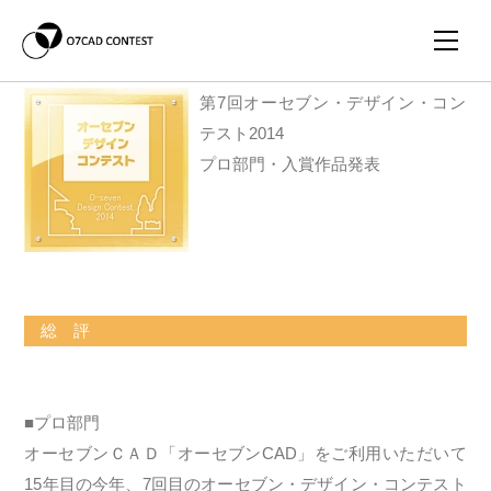
第7回オーセブン・デザイン・コン
テスト2014
プロ部門・入賞作品発表
総 評
■プロ部門
オーセブンＣＡＤ「オーセブンCAD」をご利用いただいて
15年目の今年、7回目のオーセブン・デザイン・コンテスト