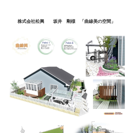
株式会社松興 坂井 剛様 「曲線美の空間」