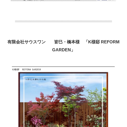
有限会社サウスワン 皆巳・橋本様 「K様邸 REFORM
GARDEN」