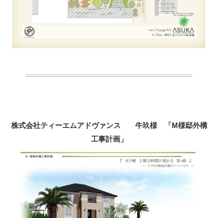
株式会社ティーエムアドヴァンス 牛玖様 「M様邸外構
工事計画」