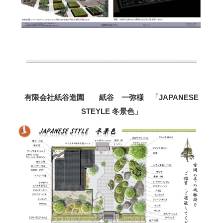
有限会社紙谷造園 紙谷 一弥様 「JAPANESE
STEYLE 冬景色」