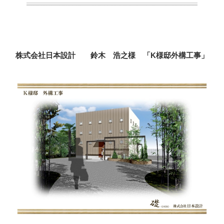
株式会社日本設計 鈴木 浩之様 「K様邸外構工事」