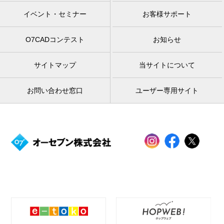
イベント・セミナー
お客様サポート
O7CADコンテスト
お知らせ
サイトマップ
当サイトについて
お問い合わせ窓口
ユーザー専用サイト