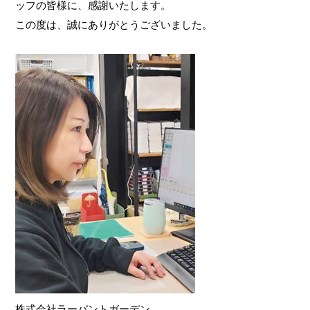
ッフの皆様に、感謝いたします。
この度は、誠にありがとうございました。
株式会社ラーバントガーデン