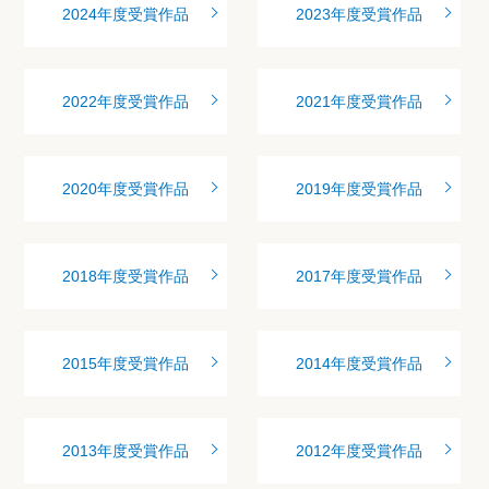
2024年度受賞作品
2023年度受賞作品
2022年度受賞作品
2021年度受賞作品
2020年度受賞作品
2019年度受賞作品
2018年度受賞作品
2017年度受賞作品
2015年度受賞作品
2014年度受賞作品
2013年度受賞作品
2012年度受賞作品