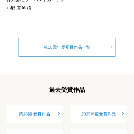
小野 真琴 様
第18回年度受賞作品一覧
過去受賞作品
第18回 受賞作品
2025年度受賞作品