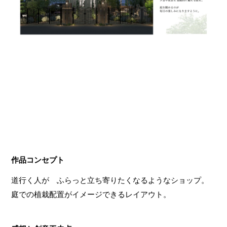
作品コンセプト
道行く人が ふらっと立ち寄りたくなるようなショップ。
庭での植栽配置がイメージできるレイアウト。