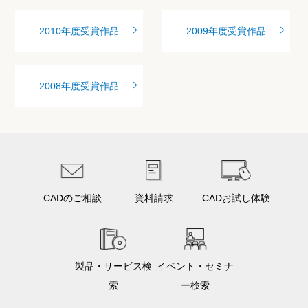
2010年度受賞作品
2009年度受賞作品
2008年度受賞作品
CADのご相談
資料請求
CADお試し体験
製品・サービス検
イベント・セミナ
索
ー検索