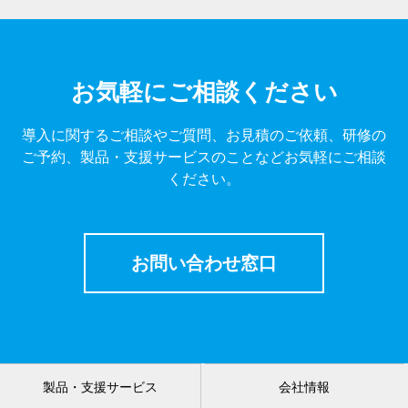
お気軽にご相談ください
導入に関するご相談やご質問、お見積のご依頼、研修の
ご予約、製品・支援サービスのことなどお気軽にご相談
ください。
お問い合わせ窓口
製品・支援サービス
会社情報