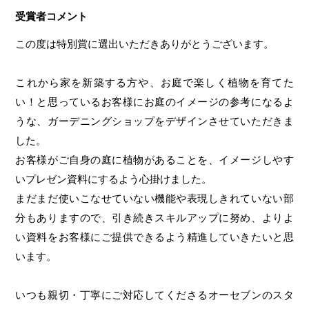
受賞者コメント
この度は特別賞に選出いただきありがとうございます。
これから家を新築する方や、お庭で楽しく植物を育てた
い！と思っているお客様にお庭のイメージの参考になるよ
うな、ガーデニングショップをデザインさせていただきま
した。
お客様がご自身の庭に植物があることを、イメージしやす
いプレゼン資料にするよう心掛けました。
まだまだ使いこなせていない機能や表現しきれていない部
分もありますので、引き続きスキルアップに努め、よりよ
い資料をお客様にご提供できるよう精進していきたいと思
います。
いつも親切・丁寧にご対応してくださるオーセブンのスタ