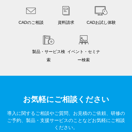
CADのご相談
資料請求
CADお試し体験
製品・サービス検
イベント・セミナ
索
ー検索
お気軽にご相談ください
導入に関するご相談やご質問、お見積のご依頼、研修の
ご予約、製品・支援サービスのことなどお気軽にご相談
ください。