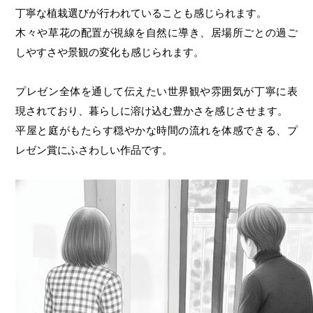
丁寧な植栽選びが行われていることも感じられます。
木々や草花の配置が視線を自然に導き、居場所ごとの過ご
しやすさや景観の変化も感じられます。
プレゼン全体を通して伝えたい世界観や雰囲気が丁寧に表
現されており、暮らしに溶け込む豊かさを感じさせます。
平屋と庭がもたらす穏やかな時間の流れを体感できる、プ
レゼン賞にふさわしい作品です。