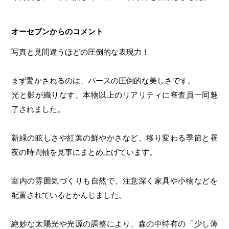
オーセブンからのコメント
写真と見間違うほどの圧倒的な表現力！
まず驚かされるのは、パースの圧倒的な美しさです。
光と影が織りなす、本物以上のリアリティに審査員一同魅
了されました。
新緑の眩しさや紅葉の鮮やかさなど、移り変わる季節と昼
夜の時間軸を見事にまとめ上げています。
室内の雰囲気づくりも自然で、注意深く家具や小物などを
配置されているとかんじました。
絶妙な太陽光や光源の調整により、森の中特有の「少し薄