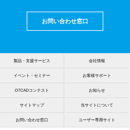
お問い合わせ窓口
製品・支援サービス
会社情報
イベント・セミナー
お客様サポート
O7CADコンテスト
お知らせ
サイトマップ
当サイトについて
お問い合わせ窓口
ユーザー専用サイト