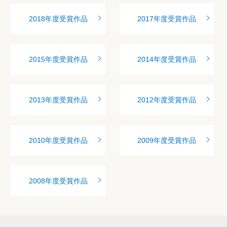
2018年度受賞作品
2017年度受賞作品
2015年度受賞作品
2014年度受賞作品
2013年度受賞作品
2012年度受賞作品
2010年度受賞作品
2009年度受賞作品
2008年度受賞作品