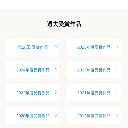
過去受賞作品
第18回 受賞作品
2025年度受賞作品
2024年度受賞作品
2023年度受賞作品
2022年度受賞作品
2021年度受賞作品
2020年度受賞作品
2019年度受賞作品