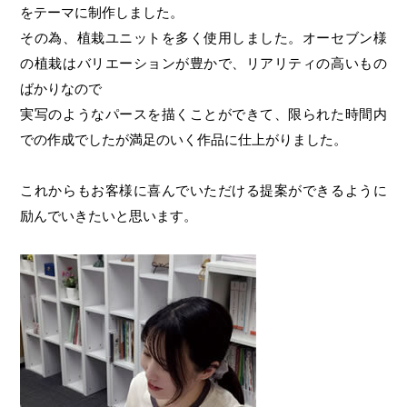
をテーマに制作しました。
その為、植栽ユニットを多く使用しました。オーセブン様
の植栽はバリエーションが豊かで、リアリティの高いもの
ばかりなので
実写のようなパースを描くことができて、限られた時間内
での作成でしたが満足のいく作品に仕上がりました。
これからもお客様に喜んでいただける提案ができるように
励んでいきたいと思います。