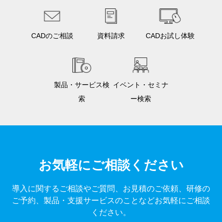
CADのご相談
資料請求
CADお試し体験
製品・サービス検
イベント・セミナ
索
ー検索
お気軽にご相談ください
導入に関するご相談やご質問、お見積のご依頼、研修の
ご予約、製品・支援サービスのことなどお気軽にご相談
ください。