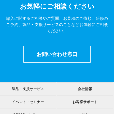
お気軽にご相談ください
導入に関するご相談やご質問、お見積のご依頼、研修の
ご予約、製品・支援サービスのことなどお気軽にご相談
ください。
お問い合わせ窓口
製品・支援サービス
会社情報
イベント・セミナー
お客様サポート