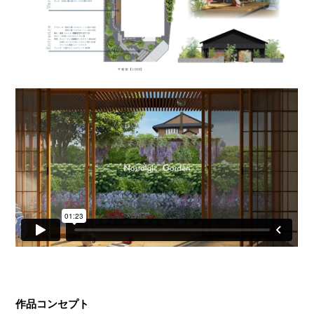
作品コンセプト