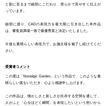
と影に至るまで細部にこだわり、滑らかで見やすく仕上が
っています。
細部に渡り、CADの表現力を最大限に引き出した本作品
は、審査員満場一致で最優秀賞と決定いたしました。
今後も素晴らしい表現力で、お施主様を魅了し続けてくだ
さい。
受賞者コメント
この度は「Nostalgic Garden」という作品で、このような素
晴らしい賞をいただき、心より感謝申し上げます。
この作品は、懐かしさと新しさが共存する空間を通して、
人がふと「心をほどく瞬間」を表現したいという想いから