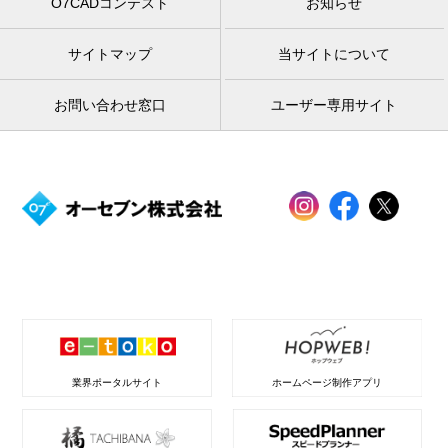
O7CADコンテスト
お知らせ
サイトマップ
当サイトについて
お問い合わせ窓口
ユーザー専用サイト
業界ポータルサイト
ホームページ制作アプリ