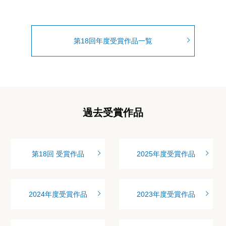
第18回年度受賞作品一覧
過去受賞作品
第18回 受賞作品
2025年度受賞作品
2024年度受賞作品
2023年度受賞作品