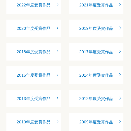
2022年度受賞作品
2021年度受賞作品
2020年度受賞作品
2019年度受賞作品
2018年度受賞作品
2017年度受賞作品
2015年度受賞作品
2014年度受賞作品
2013年度受賞作品
2012年度受賞作品
2010年度受賞作品
2009年度受賞作品