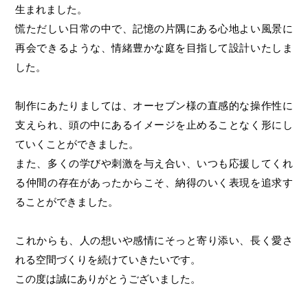
生まれました。
慌ただしい日常の中で、記憶の片隅にある心地よい風景に
再会できるような、情緒豊かな庭を目指して設計いたしま
した。
制作にあたりましては、オーセブン様の直感的な操作性に
支えられ、頭の中にあるイメージを止めることなく形にし
ていくことができました。
また、多くの学びや刺激を与え合い、いつも応援してくれ
る仲間の存在があったからこそ、納得のいく表現を追求す
ることができました。
これからも、人の想いや感情にそっと寄り添い、長く愛さ
れる空間づくりを続けていきたいです。
この度は誠にありがとうございました。