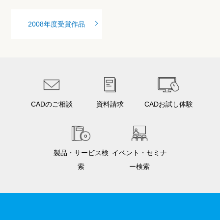
2008年度受賞作品
CADのご相談
資料請求
CADお試し体験
製品・サービス検
イベント・セミナ
索
ー検索