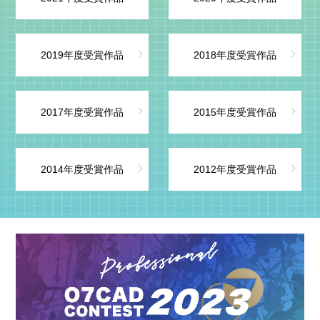
2019年度受賞作品
2018年度受賞作品
2017年度受賞作品
2015年度受賞作品
2014年度受賞作品
2012年度受賞作品