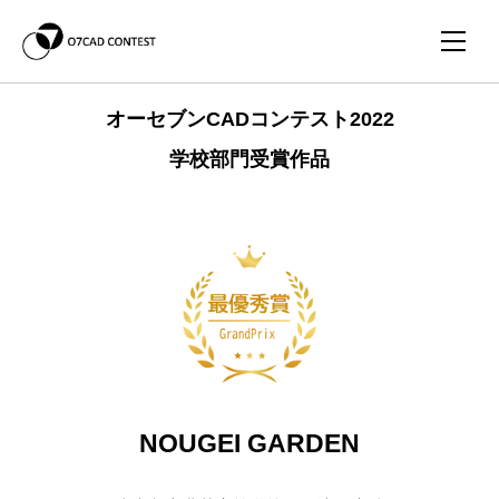
オーセブンCADコンテスト2022
学校部門受賞作品
NOUGEI GARDEN