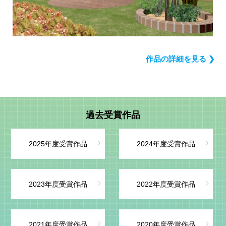
作品の詳細を見る ❯
過去受賞作品
2025年度受賞作品
2024年度受賞作品
2023年度受賞作品
2022年度受賞作品
2021年度受賞作品
2020年度受賞作品