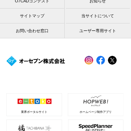
O7CADコンテスト
お知らせ
サイトマップ
当サイトについて
お問い合わせ窓口
ユーザー専用サイト
業界ポータルサイト
ホームページ制作アプリ