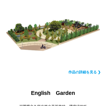
作品の詳細を見る ❯
English Garden