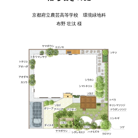
京都府立農芸高等学校 環境緑地科
布野 壮汰 様