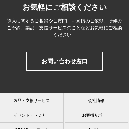
お気軽にご相談ください
導入に関するご相談やご質問、お見積のご依頼、研修の
ご予約、製品・支援サービスのことなどお気軽にご相談
ください。
お問い合わせ窓口
製品・支援サービス
会社情報
イベント・セミナー
お客様サポート