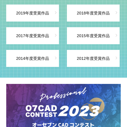
2019年度受賞作品
2018年度受賞作品
2017年度受賞作品
2015年度受賞作品
2014年度受賞作品
2012年度受賞作品