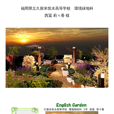
福岡県立久留米筑水高等学校 環境緑地科
西冨 莉々香 様