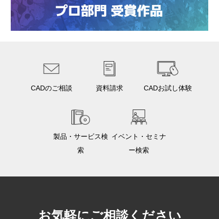
CADのご相談
資料請求
CADお試し体験
製品・サービス検
イベント・セミナ
索
ー検索
お気軽にご相談ください