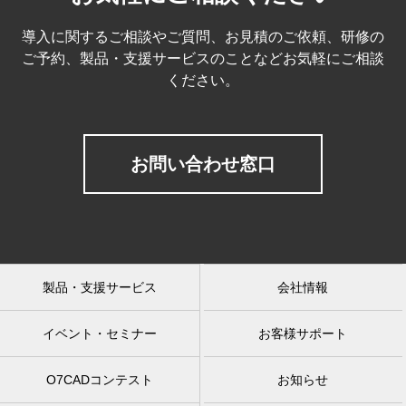
導入に関するご相談やご質問、お見積のご依頼、研修の
ご予約、製品・支援サービスのことなどお気軽にご相談
ください。
お問い合わせ窓口
製品・支援サービス
会社情報
イベント・セミナー
お客様サポート
O7CADコンテスト
お知らせ