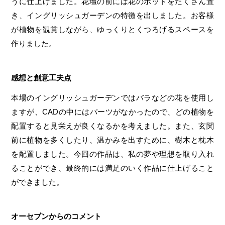
うに仕上げました。花壇の前には花のポットをたくさん置
き、イングリッシュガーデンの特徴を出しました。お客様
が植物を観賞しながら、ゆっくりとくつろげるスペースを
作りました。
感想と創意工夫点
本場のイングリッシュガーデンではバラなどの花を使用し
ますが、CADの中にはパーツがなかったので、どの植物を
配置すると見栄えが良くなるかを考えました。また、玄関
前に植物を多くしたり、温かみを出すために、樹木と枕木
を配置しました。今回の作品は、私の夢や理想を取り入れ
ることができ、最終的には満足のいく作品に仕上げること
ができました。
オーセブンからのコメント