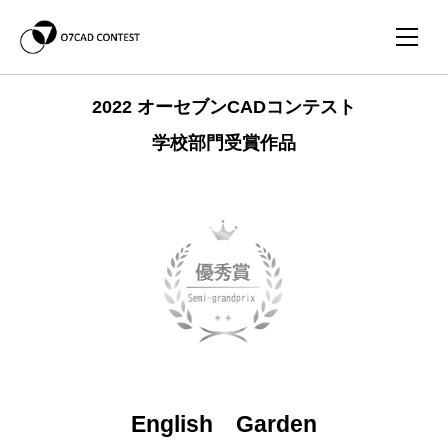
2022 オーセブンCADコンテスト
学校部門受賞作品
English Garden