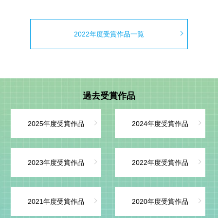
2022年度受賞作品一覧
過去受賞作品
2025年度受賞作品
2024年度受賞作品
2023年度受賞作品
2022年度受賞作品
2021年度受賞作品
2020年度受賞作品