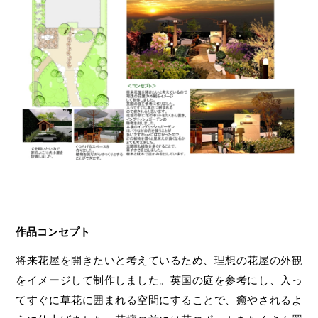
作品コンセプト
将来花屋を開きたいと考えているため、理想の花屋の外観
をイメージして制作しました。英国の庭を参考にし、入っ
てすぐに草花に囲まれる空間にすることで、癒やされるよ