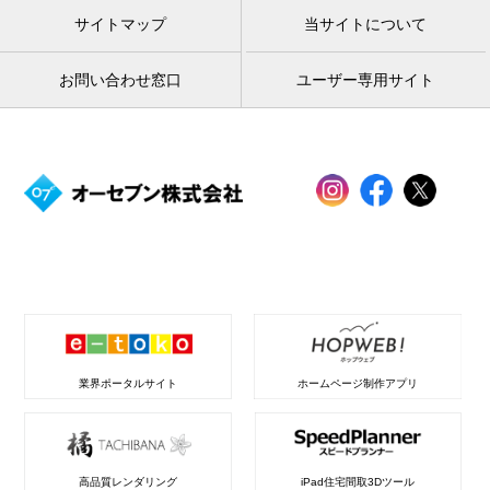
サイトマップ
当サイトについて
お問い合わせ窓口
ユーザー専用サイト
業界ポータルサイト
ホームページ制作アプリ
高品質レンダリング
iPad住宅間取3Dツール