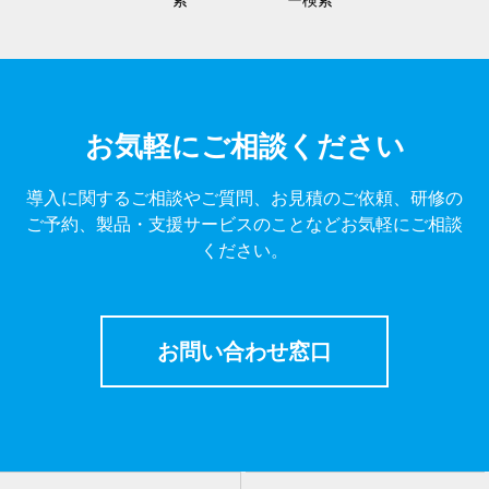
索
ー検索
お気軽にご相談ください
導入に関するご相談やご質問、お見積のご依頼、研修の
ご予約、製品・支援サービスのことなどお気軽にご相談
ください。
お問い合わせ窓口