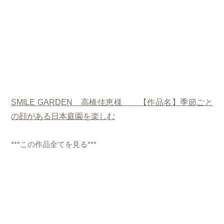
SMILE GARDEN 高橋佳恵様 【作品名】季節ごと
の顔がある日本庭園を楽しむ
***この作品全てを見る***