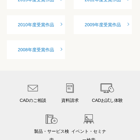
2010年度受賞作品
2009年度受賞作品
2008年度受賞作品
CADのご相談
資料請求
CADお試し体験
製品・サービス検
イベント・セミナ