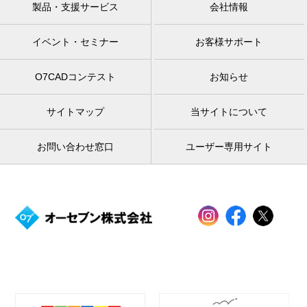
製品・支援サービス
会社情報
イベント・セミナー
お客様サポート
O7CADコンテスト
お知らせ
サイトマップ
当サイトについて
お問い合わせ窓口
ユーザー専用サイト