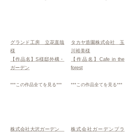
グランド工房 立花直哉
タカヤ造園株式会社 玉
様
川裕美様
【作品名】S様邸外構・
【作品名】Cafe in the
ガーデン
forest
***この作品全てを見る***
***この作品全てを見る***
株式会社大沢ガーデン
株式会社ガーデンプラ