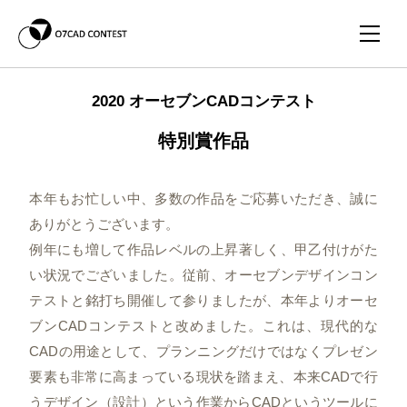
2020 オーセブンCADコンテスト
特別賞作品
本年もお忙しい中、多数の作品をご応募いただき、誠に
ありがとうございます。
例年にも増して作品レベルの上昇著しく、甲乙付けがた
い状況でございました。従前、オーセブンデザインコン
テストと銘打ち開催して参りましたが、本年よりオーセ
ブンCADコンテストと改めました。これは、現代的な
CADの用途として、プランニングだけではなくプレゼン
要素も非常に高まっている現状を踏まえ、本来CADで行
うデザイン（設計）という作業からCADというツールに