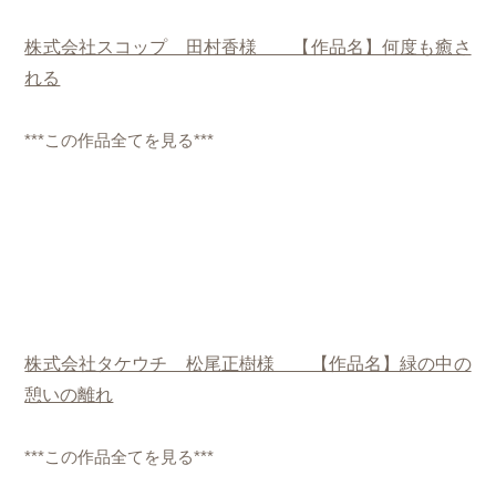
株式会社スコップ 田村香様 【作品名】何度も癒さ
れる
***この作品全てを見る***
株式会社タケウチ 松尾正樹様 【作品名】緑の中の
憩いの離れ
***この作品全てを見る***