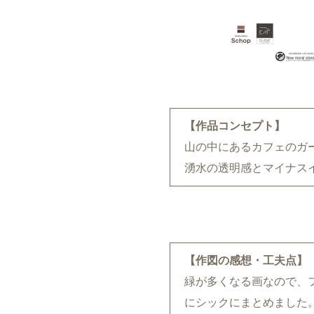
【作品コンセプト】
山の中にあるカフェのガ
湧水の透明感とマイナス
【作図の感想・工夫点】
緑が多くなる画なので、
にシックにまとめました