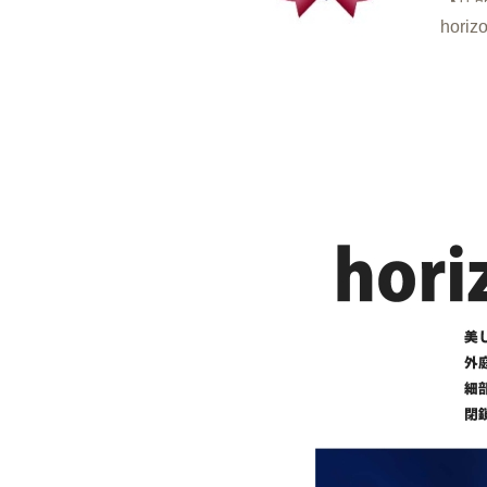
horizo