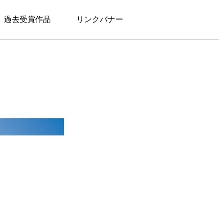
過去受賞作品
リンクバナー