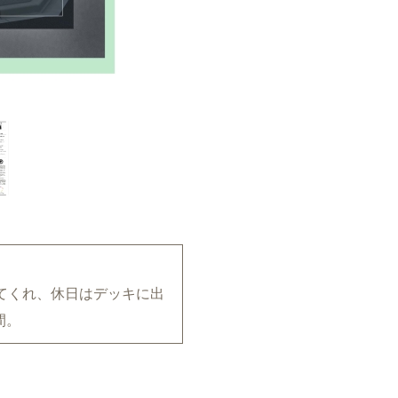
てくれ、休日はデッキに出
間。