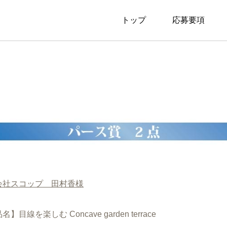
トップ
応募要項
会社スコップ 田村香様
】目線を楽しむ Concave garden terrace