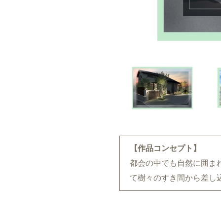
【作品コンセプト】
都会の中でも自然に囲ま
て樹々のすき間から差し