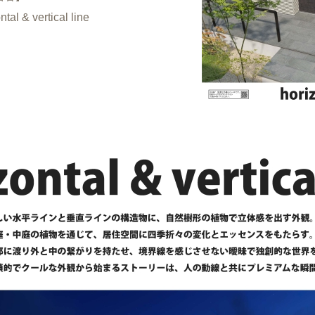
ntal & vertical line