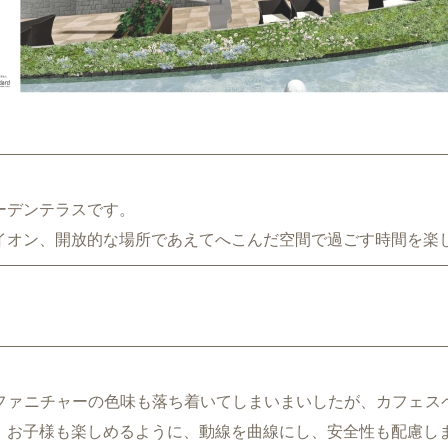
ーデンテラスです。
イオン、開放的な場所であえてへこんだ空間で過ごす時間を楽
ファニチャーの色味も落ち着いてしまいまいしたが、カフェス
。お子様も楽しめるように、動線を曲線にし、安全性も配慮し