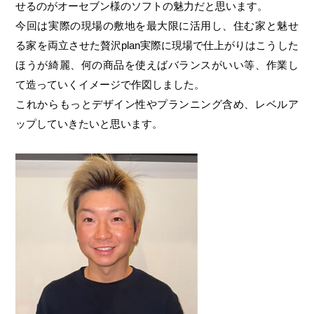
せるのがオーセブン様のソフトの魅力だと思います。
今回は実際の現場の敷地を最大限に活用し、住む家と魅せ
る家を両立させた贅沢plan実際に現場で仕上がりはこうした
ほうが綺麗、何の商品を使えばバランスがいい等、作業し
て造っていくイメージで作図しました。
これからもっとデザイン性やプランニング含め、レベルア
ップしていきたいと思います。