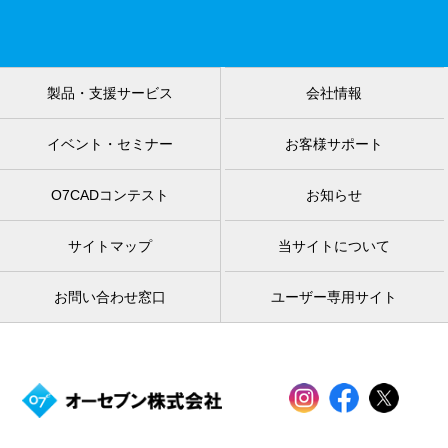
製品・支援サービス
会社情報
イベント・セミナー
お客様サポート
O7CADコンテスト
お知らせ
サイトマップ
当サイトについて
お問い合わせ窓口
ユーザー専用サイト