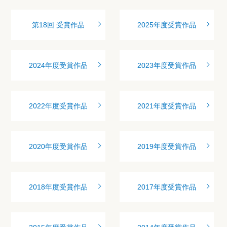
第18回 受賞作品
2025年度受賞作品
2024年度受賞作品
2023年度受賞作品
2022年度受賞作品
2021年度受賞作品
2020年度受賞作品
2019年度受賞作品
2018年度受賞作品
2017年度受賞作品