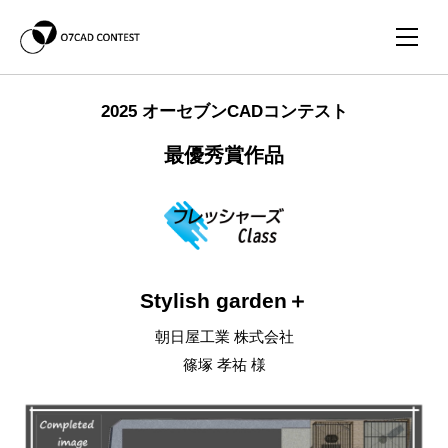
2025 オーセブンCADコンテスト
最優秀賞作品
Stylish garden＋
朝日屋工業 株式会社
篠塚 孝祐 様