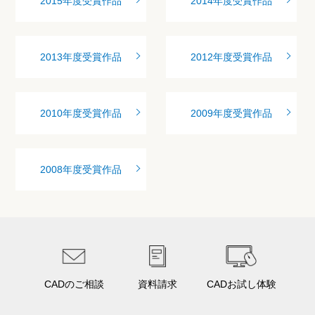
2015年度受賞作品
2014年度受賞作品
2013年度受賞作品
2012年度受賞作品
2010年度受賞作品
2009年度受賞作品
2008年度受賞作品
CADのご相談
資料請求
CADお試し体験