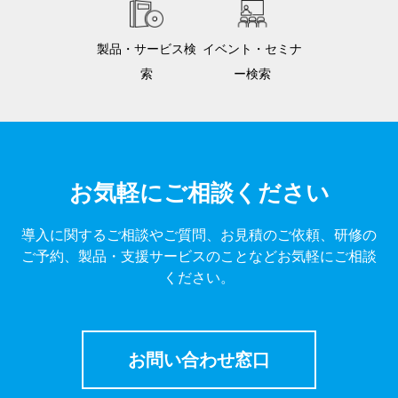
製品・サービス検
イベント・セミナ
索
ー検索
お気軽にご相談ください
導入に関するご相談やご質問、お見積のご依頼、研修の
ご予約、製品・支援サービスのことなどお気軽にご相談
ください。
お問い合わせ窓口