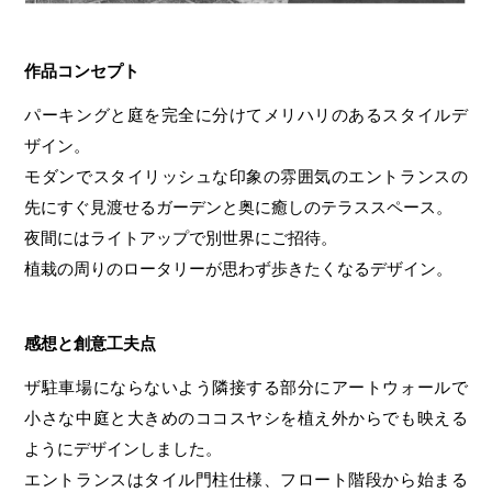
作品コンセプト
パーキングと庭を完全に分けてメリハリのあるスタイルデ
ザイン。
モダンでスタイリッシュな印象の雰囲気のエントランスの
先にすぐ見渡せるガーデンと奥に癒しのテラススペース。
夜間にはライトアップで別世界にご招待。
植栽の周りのロータリーが思わず歩きたくなるデザイン。
感想と創意工夫点
ザ駐車場にならないよう隣接する部分にアートウォールで
小さな中庭と大きめのココスヤシを植え外からでも映える
ようにデザインしました。
エントランスはタイル門柱仕様、フロート階段から始まる