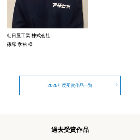
朝日屋工業 株式会社
篠塚 孝祐 様
2025年度受賞作品一覧
過去受賞作品