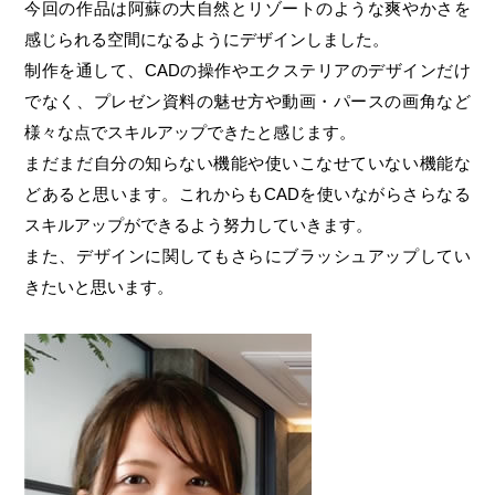
今回の作品は阿蘇の大自然とリゾートのような爽やかさを
感じられる空間になるようにデザインしました。
制作を通して、CADの操作やエクステリアのデザインだけ
でなく、プレゼン資料の魅せ方や動画・パースの画角など
様々な点でスキルアップできたと感じます。
まだまだ自分の知らない機能や使いこなせていない機能な
どあると思います。これからもCADを使いながらさらなる
スキルアップができるよう努力していきます。
また、デザインに関してもさらにブラッシュアップしてい
きたいと思います。