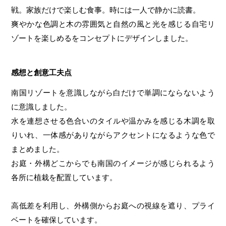
戦。家族だけで楽しむ食事。時には一人で静かに読書。
爽やかな色調と木の雰囲気と自然の風と光を感じる自宅リ
ゾートを楽しめるをコンセプトにデザインしました。
感想と創意工夫点
南国リゾートを意識しながら白だけで単調にならないよう
に意識しました。
水を連想させる色合いのタイルや温かみを感じる木調を取
りいれ、一体感がありながらアクセントになるような色で
まとめました。
お庭・外構どこからでも南国のイメージが感じられるよう
各所に植栽を配置しています。
高低差を利用し、外構側からお庭への視線を遮り、プライ
ベートを確保しています。