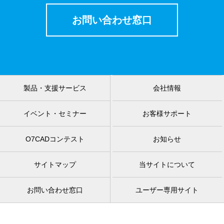
お問い合わせ窓口
製品・支援サービス
会社情報
イベント・セミナー
お客様サポート
O7CADコンテスト
お知らせ
サイトマップ
当サイトについて
お問い合わせ窓口
ユーザー専用サイト