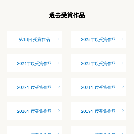
過去受賞作品
第18回 受賞作品
2025年度受賞作品
2024年度受賞作品
2023年度受賞作品
2022年度受賞作品
2021年度受賞作品
2020年度受賞作品
2019年度受賞作品