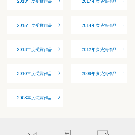
2018年度受賞作品
2017年度受賞作品
2015年度受賞作品
2014年度受賞作品
2013年度受賞作品
2012年度受賞作品
2010年度受賞作品
2009年度受賞作品
2008年度受賞作品