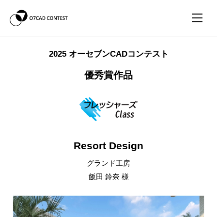
2025 オーセブンCADコンテスト
優秀賞作品
Resort Design
グランド工房
飯田 鈴奈 様