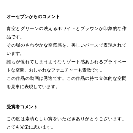
オーセブンからのコメント
青空とグリーンの映えるホワイトとブラウンが印象的な作
品です。
その場のさわやかな空気感を、美しいパースで表現されて
います。
誰もが憧れてしまうようなリゾート感あふれるプライベー
トな空間。おしゃれなファニチャーも素敵です。
この作品の動画は秀逸です。この作品の持つ立体的な空間
を見事に表現しています。
受賞者コメント
この度は素晴らしい賞をいただきありがとうございます。
とても光栄に思います。