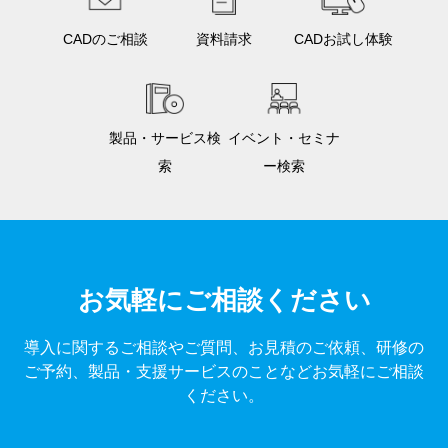
CADのご相談
資料請求
CADお試し体験
製品・サービス検
イベント・セミナ
索
ー検索
お気軽にご相談ください
導入に関するご相談やご質問、お見積のご依頼、研修の
ご予約、製品・支援サービスのことなどお気軽にご相談
ください。