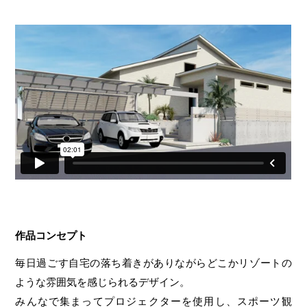
作品コンセプト
毎日過ごす自宅の落ち着きがありながらどこかリゾートの
ような雰囲気を感じられるデザイン。
みんなで集まってプロジェクターを使用し、スポーツ観