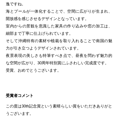
逸ですね。
海とプールが一体化することで、空間に広がりが生まれ、
開放感を感じさせるデザインとなっています。
室内からの景観を意識した家具の作り込みや窓の加工は、
細部まで丁寧に仕上げられています。
そして沖縄特有の素材や植栽を取り入れることで南国の魅
力が引き立つようデザインされています。
夜景表現の美しさも特筆すべき点で、昼夜を問わず魅力的
な空間が広がり、30周年特別賞にふさわしい完成度です。
受賞、おめでとうございます。
受賞者コメント
この度は30th記念賞という素晴らしい賞をいただきありがと
うございます。