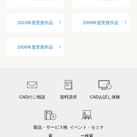
2010年度受賞作品
2009年度受賞作品
2008年度受賞作品
CADのご相談
資料請求
CADお試し体験
製品・サービス検
イベント・セミナ
索
ー検索