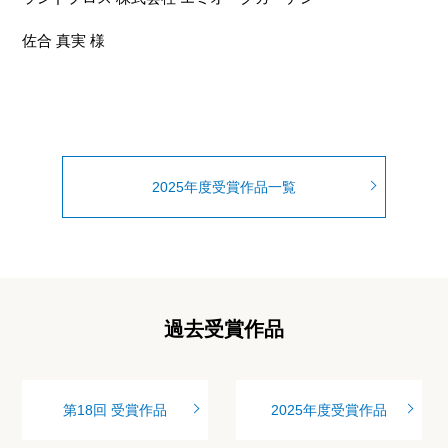
佐合 真実 様
2025年度受賞作品一覧
過去受賞作品
第18回 受賞作品
2025年度受賞作品