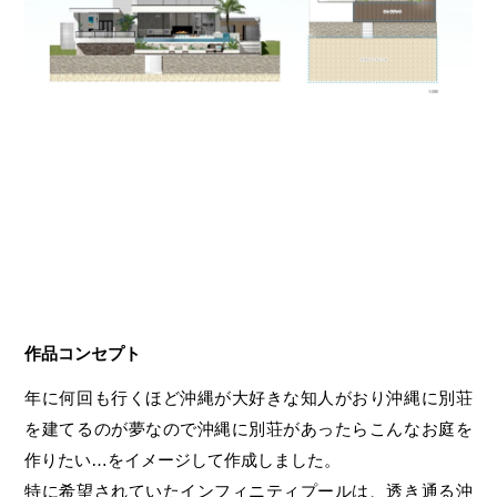
作品コンセプト
年に何回も行くほど沖縄が大好きな知人がおり沖縄に別荘
を建てるのが夢なので沖縄に別荘があったらこんなお庭を
作りたい…をイメージして作成しました。
特に希望されていたインフィニティプールは、透き通る沖