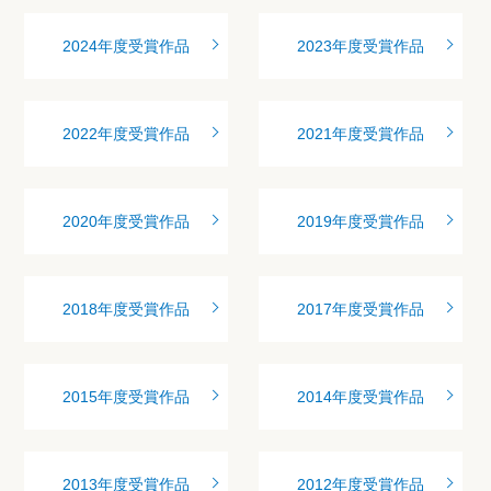
2024年度受賞作品
2023年度受賞作品
2022年度受賞作品
2021年度受賞作品
2020年度受賞作品
2019年度受賞作品
2018年度受賞作品
2017年度受賞作品
2015年度受賞作品
2014年度受賞作品
2013年度受賞作品
2012年度受賞作品