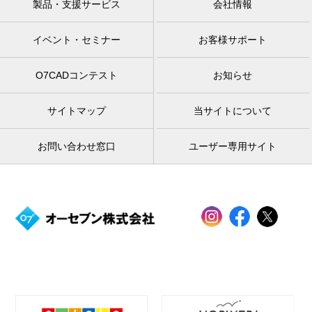
製品・支援サービス
会社情報
イベント・セミナー
お客様サポート
O7CADコンテスト
お知らせ
サイトマップ
当サイトについて
お問い合わせ窓口
ユーザー専用サイト