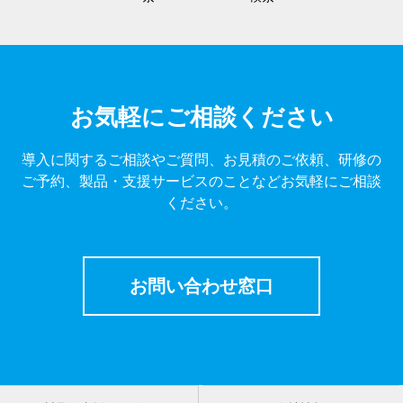
お気軽にご相談ください
導入に関するご相談やご質問、お見積のご依頼、研修の
ご予約、製品・支援サービスのことなどお気軽にご相談
ください。
お問い合わせ窓口