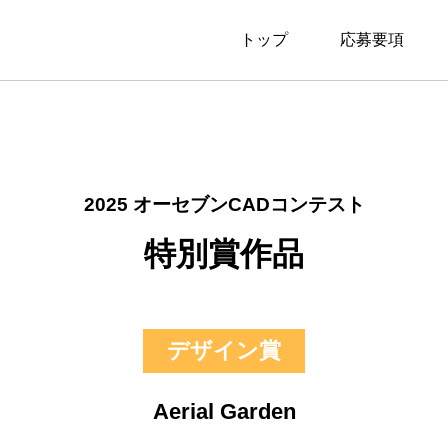
トップ
応募要項
2025 オーセブンCADコンテスト
特別賞作品
デザイン賞
Aerial Garden