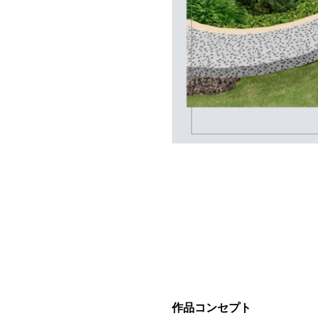
作品コンセプト