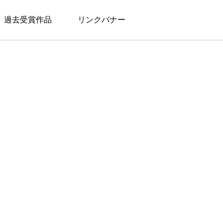
過去受賞作品
リンクバナー