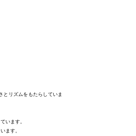
さとリズムをもたらしていま
っています。
ています。