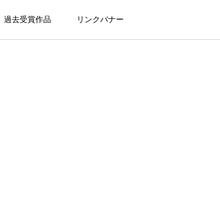
過去受賞作品
リンクバナー