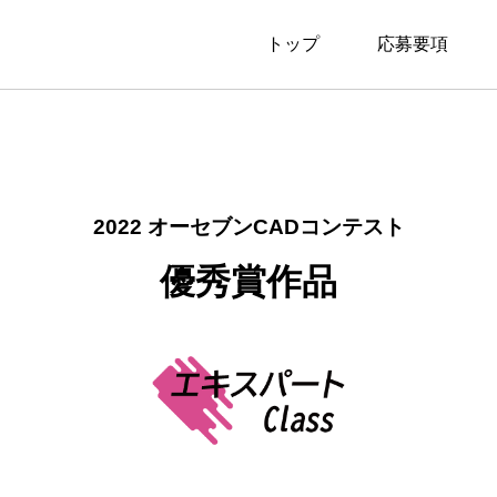
トップ
応募要項
2022 オーセブンCADコンテスト
優秀賞作品