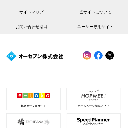
サイトマップ
当サイトについて
お問い合わせ窓口
ユーザー専用サイト
業界ポータルサイト
ホームページ制作アプリ