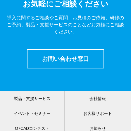
お気軽にご相談ください
導入に関するご相談やご質問、お見積のご依頼、研修の
ご予約、製品・支援サービスのことなどお気軽にご相談
ください。
お問い合わせ窓口
製品・支援サービス
会社情報
イベント・セミナー
お客様サポート
O7CADコンテスト
お知らせ