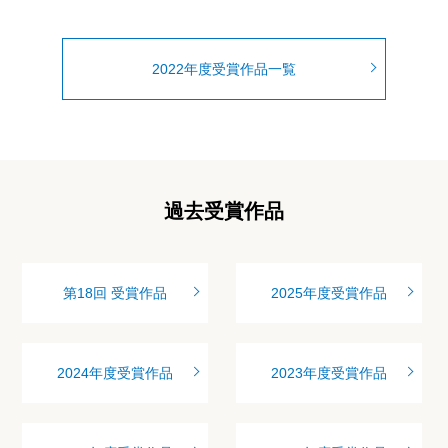
2022年度受賞作品一覧
過去受賞作品
第18回 受賞作品
2025年度受賞作品
2024年度受賞作品
2023年度受賞作品