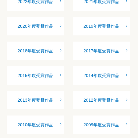
2022年度受賞作品
2021年度受賞作品
2020年度受賞作品
2019年度受賞作品
2018年度受賞作品
2017年度受賞作品
2015年度受賞作品
2014年度受賞作品
2013年度受賞作品
2012年度受賞作品
2010年度受賞作品
2009年度受賞作品