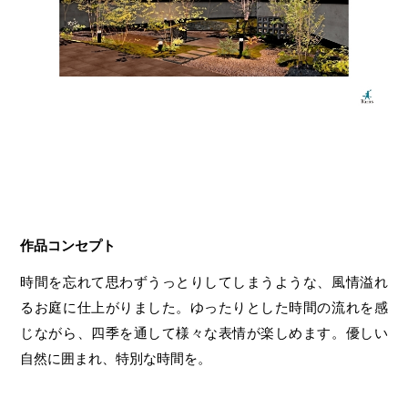
作品コンセプト
時間を忘れて思わずうっとりしてしまうような、風情溢れ
るお庭に仕上がりました。ゆったりとした時間の流れを感
じながら、四季を通して様々な表情が楽しめます。優しい
自然に囲まれ、特別な時間を。