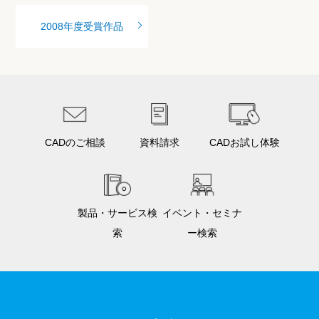
2008年度受賞作品
CADのご相談
資料請求
CADお試し体験
製品・サービス検
イベント・セミナ
索
ー検索