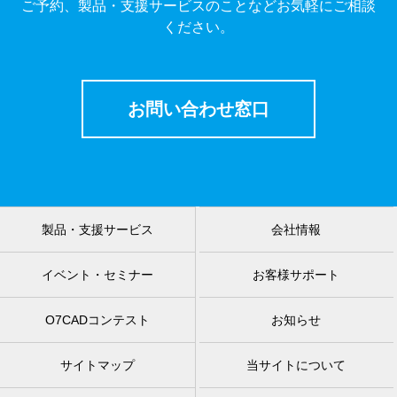
ご予約、製品・支援サービスのことなどお気軽にご相談
ください。
お問い合わせ窓口
製品・支援サービス
会社情報
イベント・セミナー
お客様サポート
O7CADコンテスト
お知らせ
サイトマップ
当サイトについて