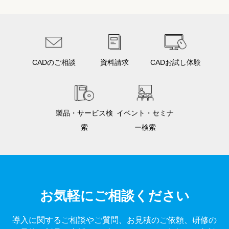
CADのご相談
資料請求
CADお試し体験
製品・サービス検
イベント・セミナ
索
ー検索
お気軽にご相談ください
導入に関するご相談やご質問、お見積のご依頼、研修の