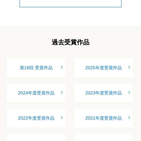
過去受賞作品
第18回 受賞作品
2025年度受賞作品
2024年度受賞作品
2023年度受賞作品
2022年度受賞作品
2021年度受賞作品