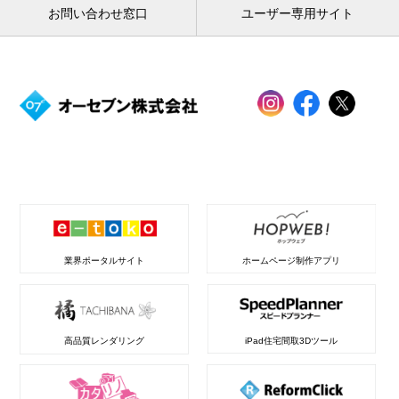
お問い合わせ窓口
ユーザー専用サイト
業界ポータルサイト
ホームページ制作アプリ
高品質レンダリング
iPad住宅間取3Dツール