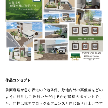
作品コンセプト
前面道路が急な坂道の立地条件。敷地内外の高低差をどの
ように説明しご理解いただけるかが最初のポイントでし
た。門柱は境界ブロック＆フェンスと同じ高さ仕上げです