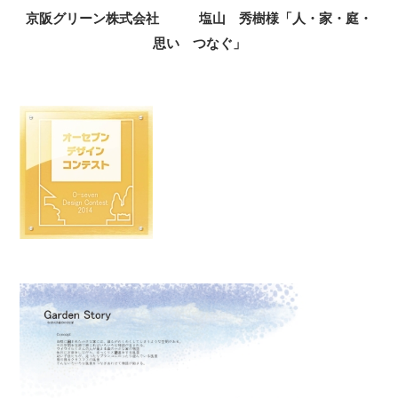
京阪グリーン株式会社 塩山 秀樹様「人・家・庭・
思い つなぐ」