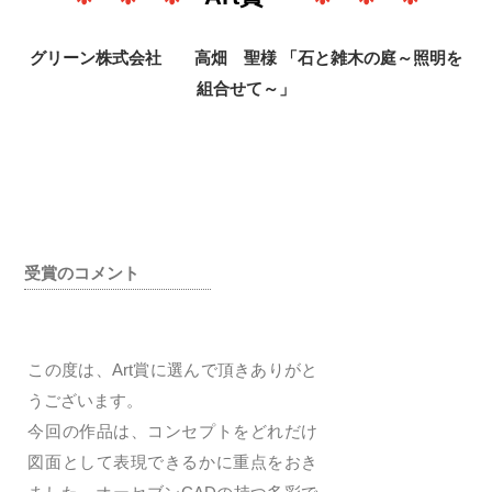
グリーン株式会社 高畑 聖様 「石と雑木の庭～照明を
組合せて～」
受賞のコメント
この度は、Art賞に選んで頂きありがと
うございます。
今回の作品は、コンセプトをどれだけ
図面として表現できるかに重点をおき