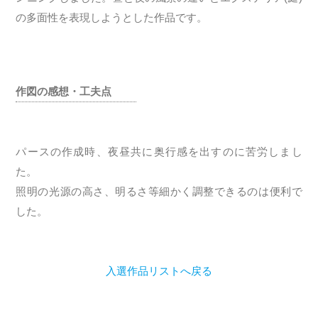
の多面性を表現しようとした作品です。
作図の感想・工夫点
パースの作成時、夜昼共に奥行感を出すのに苦労しまし
た。
照明の光源の高さ、明るさ等細かく調整できるのは便利で
した。
入選作品リストへ戻る