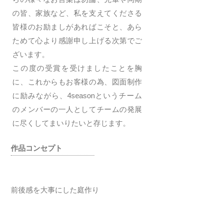
の皆、家族など、私を支えてくださる
皆様のお励ましがあればこそと、あら
ためて心より感謝申し上げる次第でご
ざいます。
この度の受賞を受けましたことを胸
に、これからもお客様の為、図面制作
に励みながら、4seasonというチーム
のメンバーの一人としてチームの発展
に尽くしてまいりたいと存じます。
作品コンセプト
前後感を大事にした庭作り