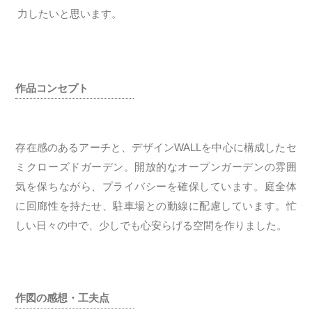
力したいと思います。
作品コンセプト
存在感のあるアーチと、デザインWALLを中心に構成したセ
ミクローズドガーデン。開放的なオープンガーデンの雰囲
気を保ちながら、プライバシーを確保しています。庭全体
に回廊性を持たせ、駐車場との動線に配慮しています。忙
しい日々の中で、少しでも心安らげる空間を作りました。
作図の感想・工夫点