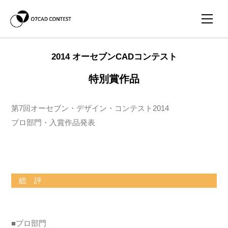
2014 オーセブンCADコンテスト
特別賞作品
第7回オーセブン・デザイン・コンテスト2014
プロ部門・入賞作品発表
総 評
■プロ部門