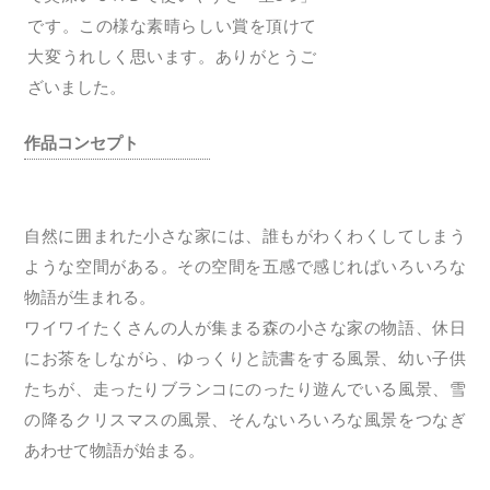
です。この様な素晴らしい賞を頂けて
大変うれしく思います。ありがとうご
ざいました。
作品コンセプト
自然に囲まれた小さな家には、誰もがわくわくしてしまう
ような空間がある。その空間を五感で感じればいろいろな
物語が生まれる。
ワイワイたくさんの人が集まる森の小さな家の物語、休日
にお茶をしながら、ゆっくりと読書をする風景、幼い子供
たちが、走ったりブランコにのったり遊んでいる風景、雪
の降るクリスマスの風景、そんないろいろな風景をつなぎ
あわせて物語が始まる。