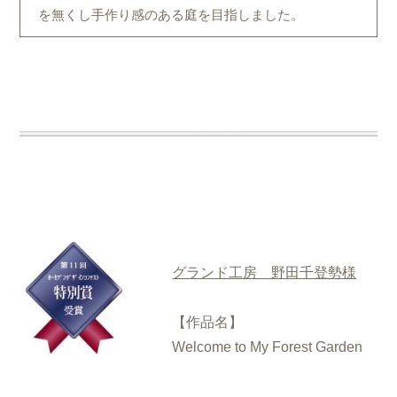
を無くし手作り感のある庭を目指しました。
グランド工房 野田千登勢様
【作品名】
Welcome to My Forest Garden