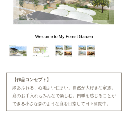
Welcome to My Forest Garden
【作品コンセプト】
緑あふれる、心地よい住まい。自然が大好きな家族。
庭のお手入れもみんなで楽しむ。四季を感じることが
できる小さな森のような庭を目指して日々奮闘中。