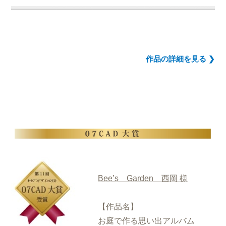
作品の詳細を見る ❯
Bee’s Garden 西岡 様
【作品名】
お庭で作る思い出アルバム