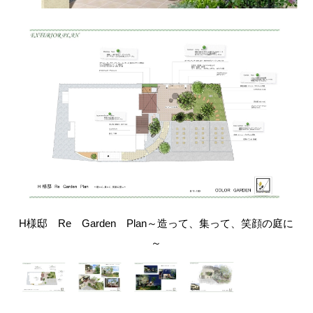
H様邸 Re Garden Plan～造って、集って、笑顔の庭に
～