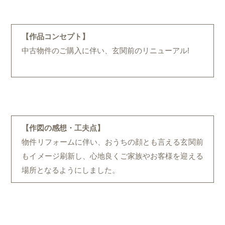
【作品コンセプト】
中古物件のご購入に伴い、玄関前のリニューアル!
【作図の感想・工夫点】
物件リフォームに伴い、おうちの顔とも言える玄関前
もイメージ刷新し、心地良くご家族やお客様を迎える
場所となるようにしました。