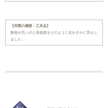
【作図の感想・工夫点】
敷地が広いのと高低差をどのように生かすかに苦心し
ました。