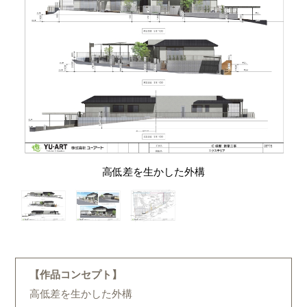
高低差を生かした外構
【作品コンセプト】
高低差を生かした外構