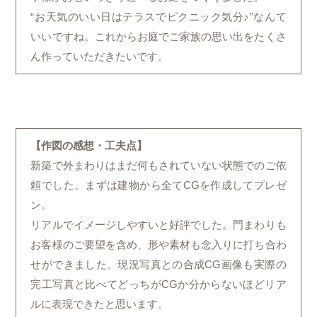
“お天気のいい日はテラスでピクニック気分♪”なんて
いいですね。これからお庭でご家族の思い出をたくさ
ん作っていただきたいです。
【作図の感想・工夫点】
新築で外まわりはまだ何もされていない状態でのご依
頼でした。まずは建物から全てCGを作成してプレゼ
ン。
リアルでイメージしやすいと好評でした。門まわりも
お客様のご要望を含め、形や素材も念入りに打ち合わ
せができました。現況写真との合成CG画像も実際の
完工写真と比べてどっちがCGか分からないほどリア
ルに表現できたと思います。