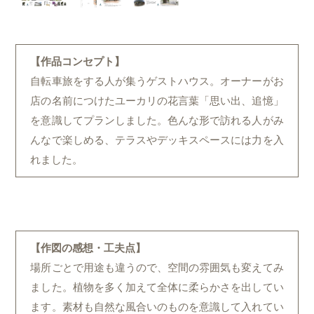
【作品コンセプト】
自転車旅をする人が集うゲストハウス。オーナーがお
店の名前につけたユーカリの花言葉「思い出、追憶」
を意識してプランしました。色んな形で訪れる人がみ
んなで楽しめる、テラスやデッキスペースには力を入
れました。
【作図の感想・工夫点】
場所ごとで用途も違うので、空間の雰囲気も変えてみ
ました。植物を多く加えて全体に柔らかさを出してい
ます。素材も自然な風合いのものを意識して入れてい