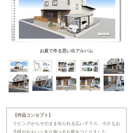
お庭で作る思い出アルバム
【作品コンセプト】
リビングからそのまま出られる広いテラス。小さなお
子様がおもいっきり遊べるお庭をつくりました。