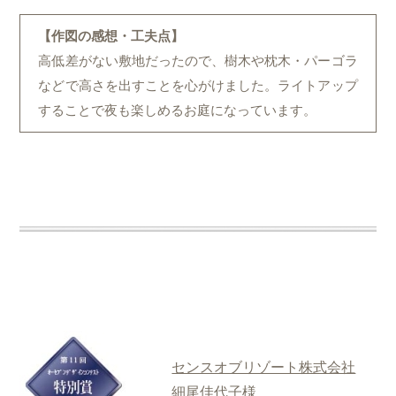
【作図の感想・工夫点】
高低差がない敷地だったので、樹木や枕木・パーゴラ
などで高さを出すことを心がけました。ライトアップ
することで夜も楽しめるお庭になっています。
センスオブリゾート株式会社
細尾佳代子様