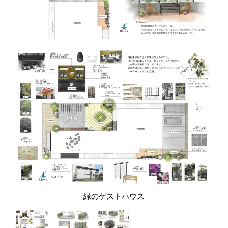
緑のゲストハウス