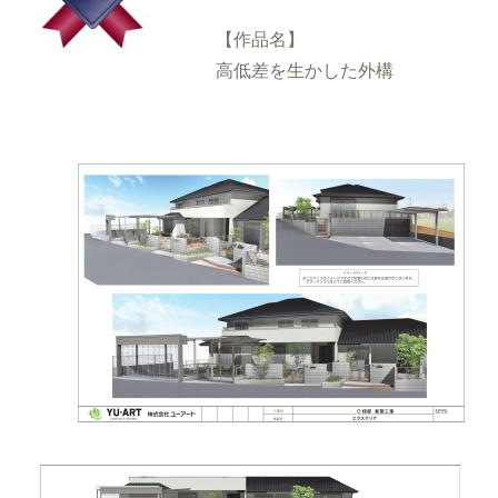
【作品名】
高低差を生かした外構