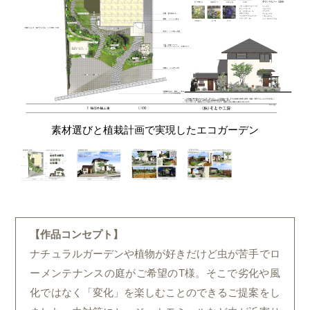
素材選びと植栽計画で実現したエコガーデン
【作品コンセプト】
ナチュラルガーデンや植物が好きだけど虫が苦手でロ
ーメンテナンスの庭がご希望のT様。そこで劣化や風
化ではなく「変化」を楽しむことのできるご提案をし