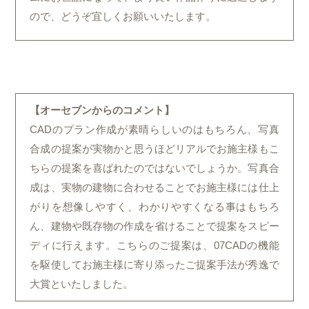
ので、どうぞ宜しくお願いいたします。
【オーセブンからのコメント】
CADのプラン作成が素晴らしいのはもちろん、写真
合成の提案が実物かと思うほどリアルでお施主様もこ
ちらの提案を喜ばれたのではないでしょうか。写真合
成は、実物の建物に合わせることでお施主様には仕上
がりを想像しやすく、わかりやすくなる事はもちろ
ん、建物や既存物の作成を省けることで提案をスピー
ディに行えます。こちらのご提案は、07CADの機能
を駆使してお施主様に寄り添ったご提案手法が秀逸で
大賞といたしました。