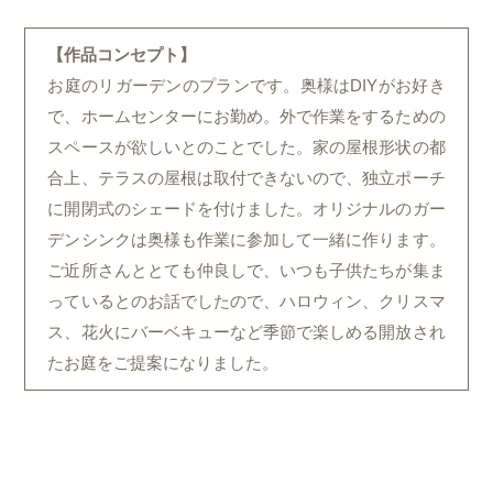
【作品コンセプト】
お庭のリガーデンのプランです。奥様はDIYがお好き
で、ホームセンターにお勤め。外で作業をするための
スペースが欲しいとのことでした。家の屋根形状の都
合上、テラスの屋根は取付できないので、独立ポーチ
に開閉式のシェードを付けました。オリジナルのガー
デンシンクは奥様も作業に参加して一緒に作ります。
ご近所さんととても仲良しで、いつも子供たちが集ま
っているとのお話でしたので、ハロウィン、クリスマ
ス、花火にバーベキューなど季節で楽しめる開放され
たお庭をご提案になりました。