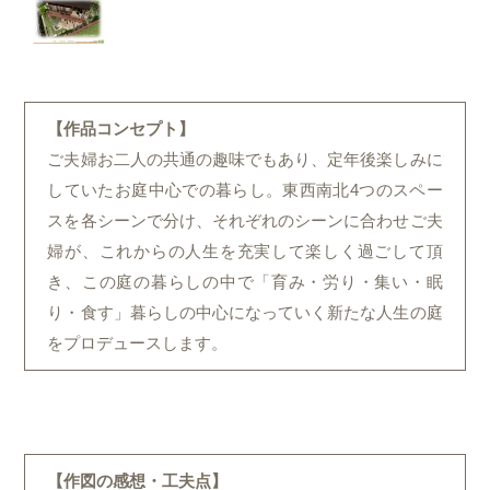
【作品コンセプト】
ご夫婦お二人の共通の趣味でもあり、定年後楽しみに
していたお庭中心での暮らし。東西南北4つのスペー
スを各シーンで分け、それぞれのシーンに合わせご夫
婦が、これからの人生を充実して楽しく過ごして頂
き、この庭の暮らしの中で「育み・労り・集い・眠
り・食す」暮らしの中心になっていく新たな人生の庭
をプロデュースします。
【作図の感想・工夫点】