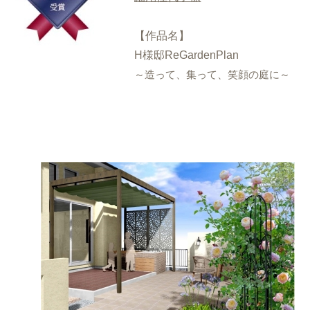
【作品名】
H様邸ReGardenPlan
～造って、集って、笑顔の庭に～