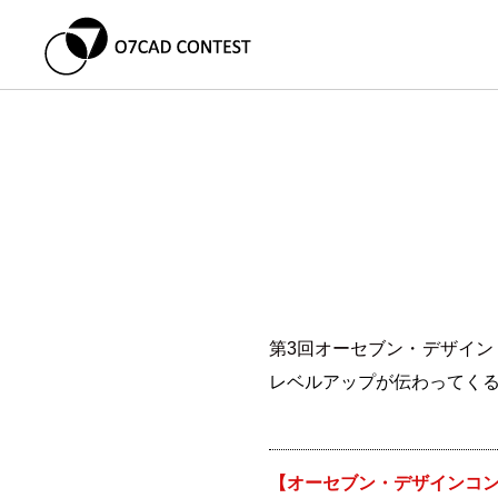
第3回オーセブン・デザイ
レベルアップが伝わってく
【オーセブン・デザインコン