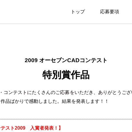
トップ
応募要項
2009 オーセブンCADコンテスト
特別賞作品
ン・コンテストにたくさんのご応募をいただき、ありがとうござ
る作品ばかりで感動しました。結果を発表します！！
テスト2009 入賞者発表！】