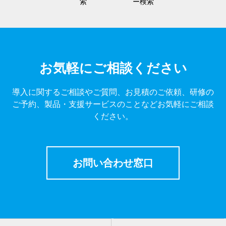
索
ー検索
お気軽にご相談ください
導入に関するご相談やご質問、お見積のご依頼、研修の
ご予約、製品・支援サービスのことなどお気軽にご相談
ください。
お問い合わせ窓口