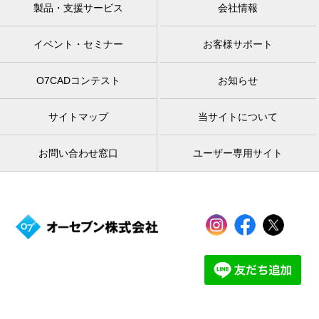
製品・支援サービス
会社情報
イベント・セミナー
お客様サポート
O7CADコンテスト
お知らせ
サイトマップ
当サイトについて
お問い合わせ窓口
ユーザー専用サイト