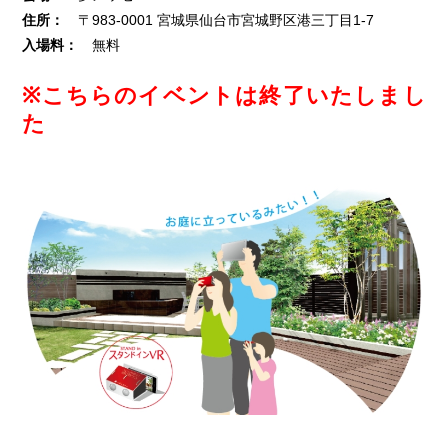
住所：
〒983-0001 宮城県仙台市宮城野区港三丁目1-7
入場料：
無料
※こちらのイベントは終了いたしまし
た