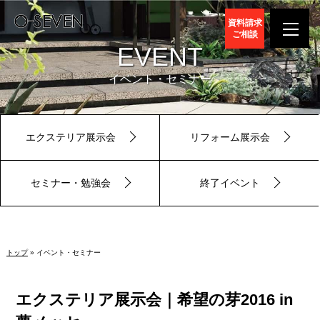
資料請求
ご相談
EVENT
イベント・セミナー
エクステリア展示会
リフォーム展示会
セミナー・勉強会
終了イベント
トップ
» イベント・セミナー
エクステリア展示会｜希望の芽2016 in