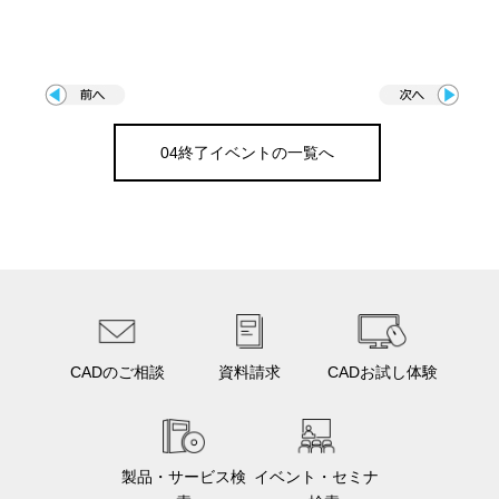
04終了イベントの一覧へ
CADのご相談
資料請求
CADお試し体験
製品・サービス検
イベント・セミナ