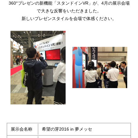
360°プレゼンの新機能「スタンドインVR」が、4月の展示会場
で大きな反響をいただきました。
新しいプレゼンスタイルを会場で体感ください。
展示会名称
希望の芽2016 in 夢メッセ