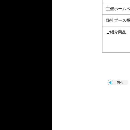
主催ホーム
弊社ブース
ご紹介商品