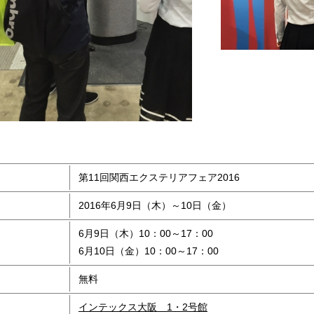
第11回関西エクステリアフェア2016
2016年6月9日（木）～10日（金）
6月9日（木）10：00～17：00
6月10日（金）10：00～17：00
無料
インテックス大阪 1・2号館