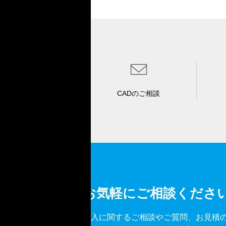
CADのご相談
お気軽にご相談くださ
導入に関するご相談やご質問、お見積