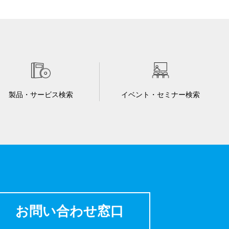
製品・サービス検索
イベント・セミナー検索
お問い合わせ窓口