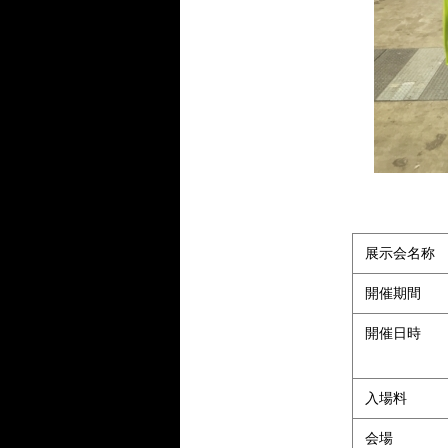
展示会名称
開催期間
開催日時
入場料
会場