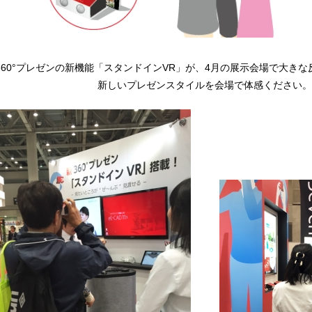
360°プレゼンの新機能「スタンドインVR」が、4月の展示会場で大き
新しいプレゼンスタイルを会場で体感ください。