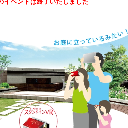
のイベントは終了いたしました