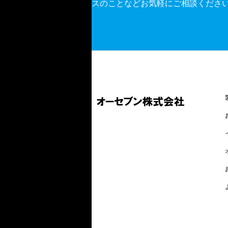
ビスのことなどお気軽にご相談くださ