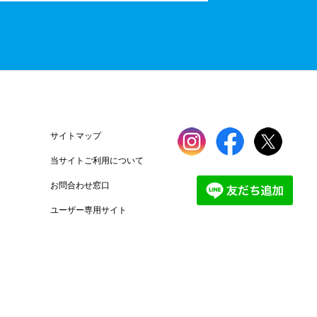
サイトマップ
当サイトご利用について
お問合わせ窓口
ユーザー専用サイト