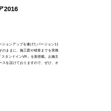
016
ージョンアップを遂げたバージョン11
はそのままに、施工図や積算までを実務
「スタンドインVR」を新搭載。お施主
ースを設けておりますので、ぜひ、オ