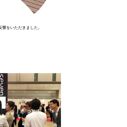
な反響をいただきました。