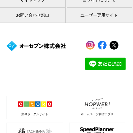
サイトマップ
当サイトについて
お問い合わせ窓口
ユーザー専用サイト
業界ポータルサイト
ホームページ制作アプリ