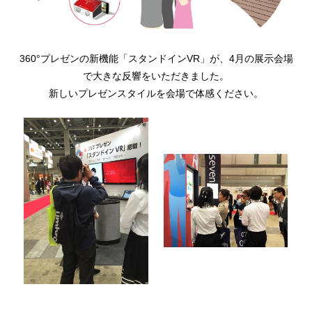
360°プレゼンの新機能「スタンドインVR」が、4月の展示会場
で大きな反響をいただきました。
新しいプレゼンスタイルを会場で体感ください。