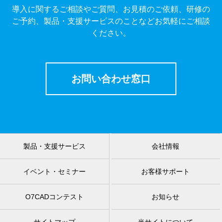
導入に関するご相談やご質問、お見積のご依頼、研修の
ご予約、製品・支援サービスのことなどお気軽にご相談
ください。
お問い合わせ窓口
製品・支援サービス
会社情報
イベント・セミナー
お客様サポート
O7CADコンテスト
お知らせ