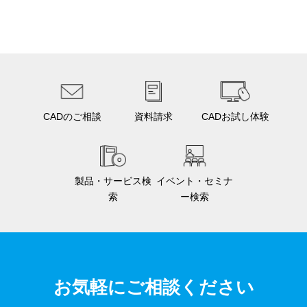
CADのご相談
資料請求
CADお試し体験
製品・サービス検
イベント・セミナ
索
ー検索
お気軽にご相談ください