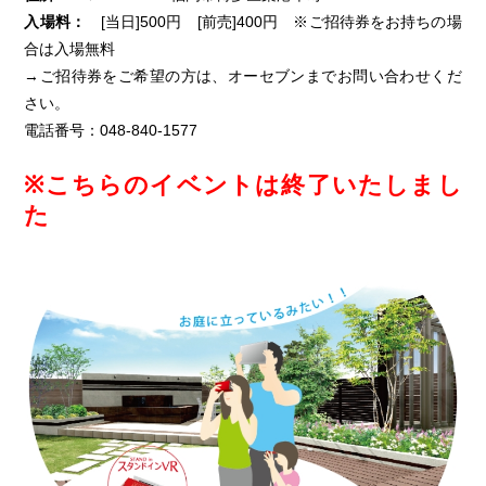
入場料：
[当日]500円 [前売]400円 ※ご招待券をお持ちの場
合は入場無料
→ご招待券をご希望の方は、オーセブンまでお問い合わせくだ
さい。
電話番号：048-840-1577
※こちらのイベントは終了いたしまし
た