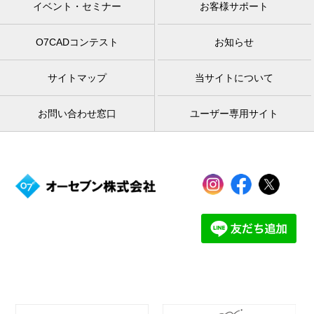
イベント・セミナー
お客様サポート
O7CADコンテスト
お知らせ
サイトマップ
当サイトについて
お問い合わせ窓口
ユーザー専用サイト