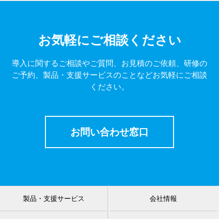
お気軽にご相談ください
導入に関するご相談やご質問、お見積のご依頼、研修の
ご予約、製品・支援サービスのことなどお気軽にご相談
ください。
お問い合わせ窓口
製品・支援サービス
会社情報