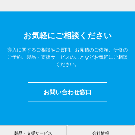
お気軽にご相談ください
導入に関するご相談やご質問、お見積のご依頼、研修の
ご予約、製品・支援サービスのことなどお気軽にご相談
ください。
お問い合わせ窓口
製品・支援サービス
会社情報