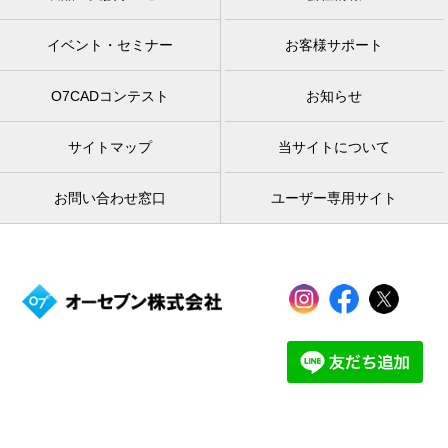
イベント・セミナー
お客様サポート
O7CADコンテスト
お知らせ
サイトマップ
当サイトについて
お問い合わせ窓口
ユーザー専用サイト