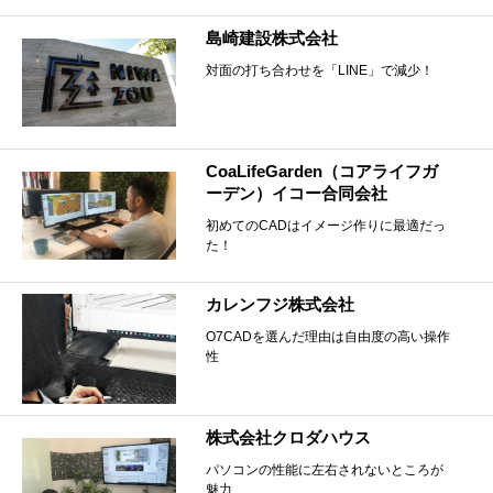
島崎建設株式会社
対面の打ち合わせを「LINE」で減少！
CoaLifeGarden（コアライフガ
ーデン）イコー合同会社
初めてのCADはイメージ作りに最適だっ
た！
カレンフジ株式会社
O7CADを選んだ理由は自由度の高い操作
性
株式会社クロダハウス
パソコンの性能に左右されないところが
魅力