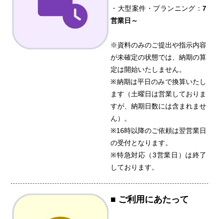
・大型案件・プランニング：
7
営業日～
※資料のみのご提出や指示内容
が未確定の状態では、納期の算
定は開始いたしません。
※納期は平日のみで換算いたし
ます（土曜日は営業しておりま
すが、納期日数には含まれませ
ん）。
※16時以降のご依頼は翌営業日
の受付となります。
※特急対応（3営業日）は終了
しております。
■ ご利用にあたって