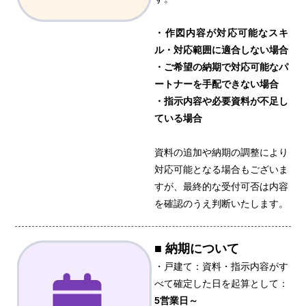
・作図内容が対応可能なスキ
ル・対応範囲に適合しない場合
・ご希望の納期で対応可能なパ
ートナーを手配できない場合
・指示内容や必要資料が不足し
ている場合
資料の追加や納期の調整により
対応可能となる場合もございま
すが、最終的な受付可否は内容
を確認のうえ判断いたします。
■ 納期について
・戸建て：資料・指示内容がす
べて確定した日を起算として：
5営業日～