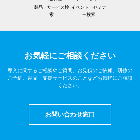
製品・サービス検
イベント・セミナ
索
ー検索
お気軽にご相談ください
導入に関するご相談やご質問、お見積のご依頼、研修の
ご予約、製品・支援サービスのことなどお気軽にご相談
ください。
お問い合わせ窓口