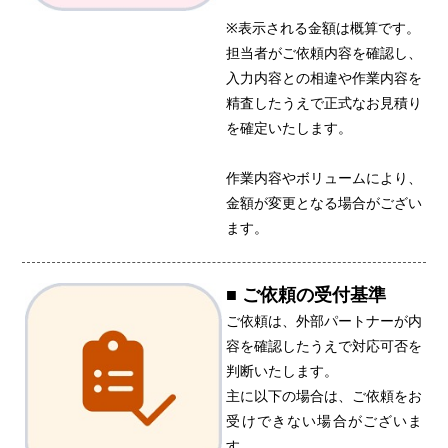
※表示される金額は概算です。
担当者がご依頼内容を確認し、
入力内容との相違や作業内容を
精査したうえで正式なお見積り
を確定いたします。
作業内容やボリュームにより、
金額が変更となる場合がござい
ます。
■ ご依頼の受付基準
ご依頼は、外部パートナーが内
容を確認したうえで対応可否を
判断いたします。
主に以下の場合は、ご依頼をお
受けできない場合がございま
す。