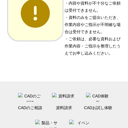
・内容や資料が不十分なご依頼
は受付できません。
・資料のみをご提出いただき、
作業内容やご指示が不明確な場
合は受付できません。
・ご依頼は、必要な資料および
作業内容・ご指示を整理したう
えでお申し込みください。
CADのご相談
資料請求
CADお試し体験