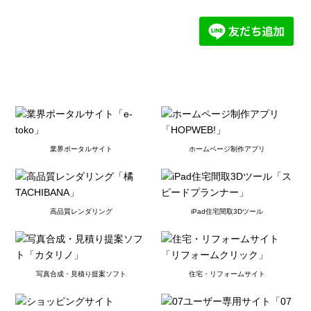
業界ポータルサイト
ホームページ制作アプリ
高品質レンダリング
iPad住宅間取3Dツール
写真合成・見積り提案ソフト
住宅・リフォームサイト