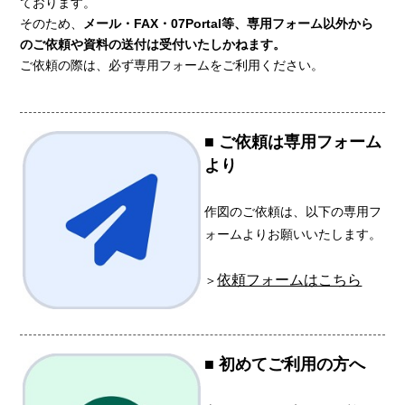
ております。
そのため、
メール・FAX・07Portal等、専用フォーム以外から
のご依頼や資料の送付は受付いたしかねます。
ご依頼の際は、必ず専用フォームをご利用ください。
■ ご依頼は専用フォーム
より
作図のご依頼は、以下の専用フ
ォームよりお願いいたします。
依頼フォームはこちら
＞
■ 初めてご利用の方へ