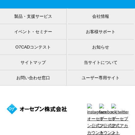
製品・支援サービス
会社情報
イベント・セミナー
お客様サポート
O7CADコンテスト
お知らせ
サイトマップ
当サイトについて
お問い合わせ窓口
ユーザー専用サイト