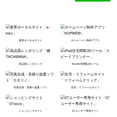
業界ポータルサイト
ホームページ制作アプリ
高品質レンダリング
iPad住宅間取3Dツール
写真合成・見積り提案ソフト
住宅・リフォームサイト
ショッピングサイト
07ユーザー専用サイト