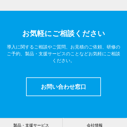
お気軽にご相談ください
導入に関するご相談やご質問、お見積のご依頼、研修の
ご予約、製品・支援サービスのことなどお気軽にご相談
ください。
お問い合わせ窓口
製品・支援サービス
会社情報