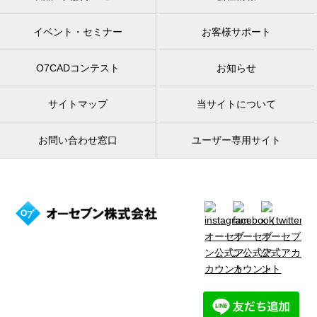
イベント・セミナー
お客様サポート
O7CADコンテスト
お知らせ
サイトマップ
当サイトについて
お問い合わせ窓口
ユーザー専用サイト