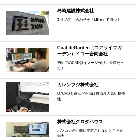
島崎建設株式会社
対面の打ち合わせを「LINE」で減少！
CoaLifeGarden（コアライフガ
ーデン）イコー合同会社
初めてのCADはイメージ作りに最適だっ
た！
カレンフジ株式会社
O7CADを選んだ理由は自由度の高い操作
性
株式会社クロダハウス
パソコンの性能に左右されないところが
魅力