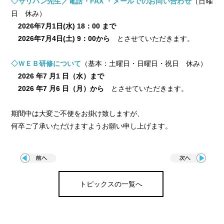
◇サリバン先生／電話・FAX ・メールでのお問い合わせ
（日曜
日 休み）
2026年7月1日(水) 18：00 まで
2026年7月4日(土) 9：00から
とさせていただきます。
◇ＷＥＢ研修について
（基本：土曜日・日曜日・祝日 休み）
2026 年7 月1 日（水）まで
2026 年7 月6 日（月）から
とさせていただきます。
期間中は大変ご不便をお掛け致しますが、
何卒ご了承いただけますようお願い申し上げます。
トピックスの一覧へ