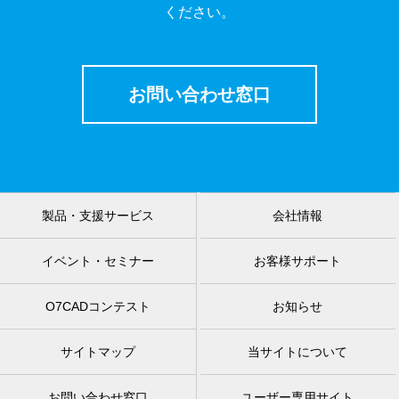
ください。
お問い合わせ窓口
製品・支援サービス
会社情報
イベント・セミナー
お客様サポート
O7CADコンテスト
お知らせ
サイトマップ
当サイトについて
お問い合わせ窓口
ユーザー専用サイト