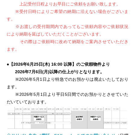
上記受付日程よりお早目にご依頼をお願い致します。
※受付日時によりご希望の納期に沿えない場合がございま
す。
※お渡しの受付期間内であってもご依頼内容やご依頼状況
により納期を延ばしていただくことがございます。
その際はご依頼時に改めて納期をご案内させていただき
ます。
●【2026年6月25日(木) 16:00 以降】のご依頼物件より
2026年7月6日(月)以降の仕上がりとなります。
※2026年5月1日より特急でのお預かりは廃止いたしており
ます。
※2026年5月1日より平日5日間でのお預かりとさせていた
だいていております。