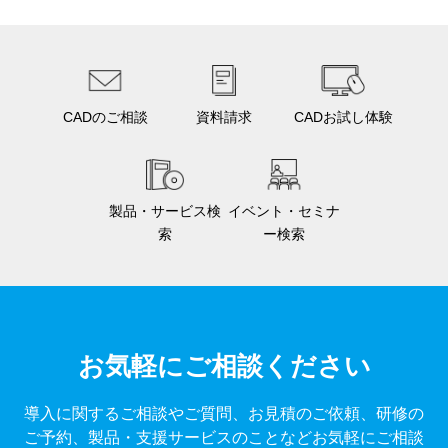
CADのご相談
資料請求
CADお試し体験
製品・サービス検
イベント・セミナ
索
ー検索
お気軽にご相談ください
導入に関するご相談やご質問、お見積のご依頼、研修の
ご予約、製品・支援サービスのことなどお気軽にご相談