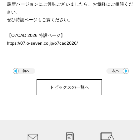
最新バージョンにご興味ございましたら、お気軽にご相談くだ
さい。
ぜひ特設ページもご覧ください。
【O7CAD 2026 特設ページ】
https://07.o-seven.co.jp/o7cad2026/
トピックスの一覧へ