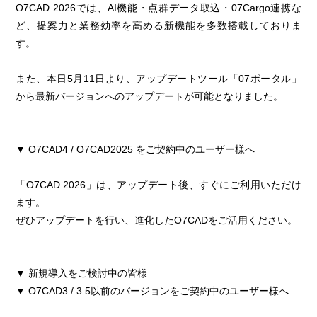
O7CAD 2026では、AI機能・点群データ取込・07Cargo連携な
ど、提案力と業務効率を高める新機能を多数搭載しておりま
す。
また、本日5月11日より、アップデートツール「07ポータル」
から最新バージョンへのアップデートが可能となりました。
▼ O7CAD4 / O7CAD2025 をご契約中のユーザー様へ
「O7CAD 2026」は、アップデート後、すぐにご利用いただけ
ます。
ぜひアップデートを行い、進化したO7CADをご活用ください。
▼ 新規導入をご検討中の皆様
▼ O7CAD3 / 3.5以前のバージョンをご契約中のユーザー様へ