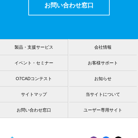
お問い合わせ窓口
製品・支援サービス
会社情報
イベント・セミナー
お客様サポート
O7CADコンテスト
お知らせ
サイトマップ
当サイトについて
お問い合わせ窓口
ユーザー専用サイト