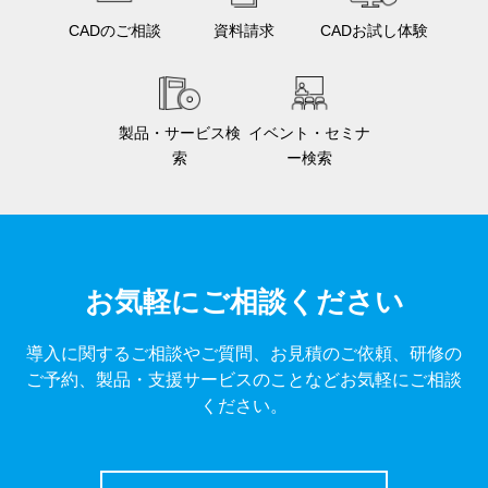
CADのご相談
資料請求
CADお試し体験
製品・サービス検
イベント・セミナ
索
ー検索
お気軽にご相談ください
導入に関するご相談やご質問、お見積のご依頼、研修の
ご予約、製品・支援サービスのことなどお気軽にご相談
ください。