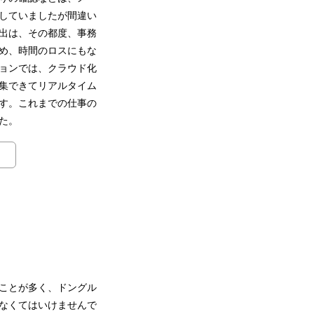
していましたが間違い
出は、その都度、事務
め、時間のロスにもな
ョンでは、クラウド化
集できてリアルタイム
す。これまでの仕事の
た。
く
ことが多く、ドングル
なくてはいけませんで