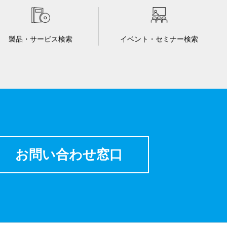
製品・サービス検索
イベント・セミナー検索
お問い合わせ窓口