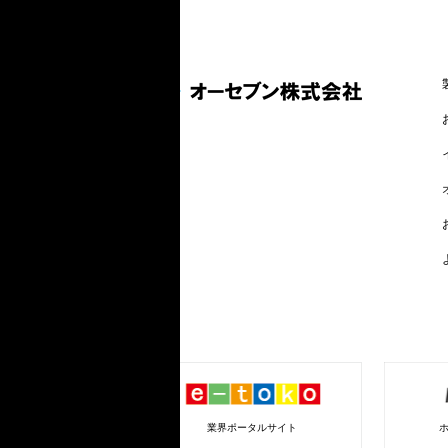
業界ポータルサイト