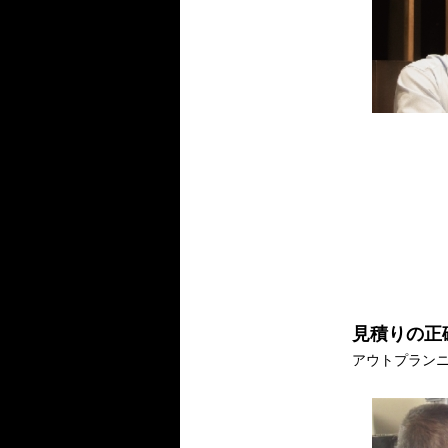
見積りの正
アウトプラン