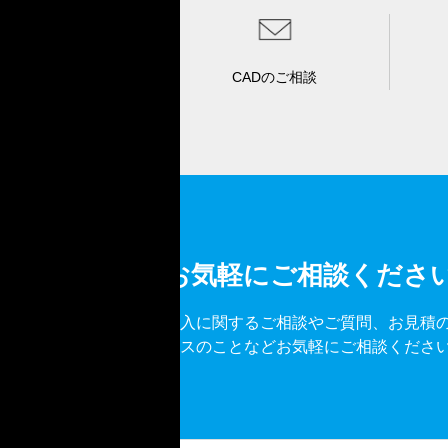
CADのご相談
お気軽にご相談くださ
導入に関するご相談やご質問、お見積
ビスのことなどお気軽にご相談くださ