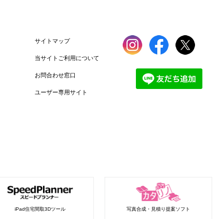
サイトマップ
当サイトご利用について
お問合わせ窓口
ユーザー専用サイト
iPad住宅間取3Dツール
写真合成・見積り提案ソフト