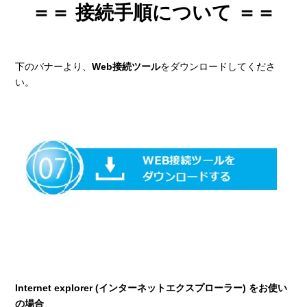
＝＝ 接続手順について ＝＝
下のバナーより、
Web接続ツール
をダウンロードしてくださ
い。
Internet explorer (インターネットエクスプローラー) をお使い
の場合