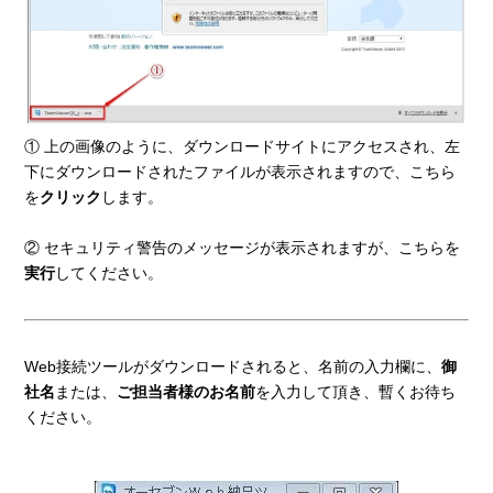
① 上の画像のように、ダウンロードサイトにアクセスされ、左
下にダウンロードされたファイルが表示されますので、こちら
を
クリック
します。
② セキュリティ警告のメッセージが表示されますが、こちらを
実行
してください。
Web接続ツールがダウンロードされると、名前の入力欄に、
御
社名
または、
ご担当者様のお名前
を入力して頂き、暫くお待ち
ください。