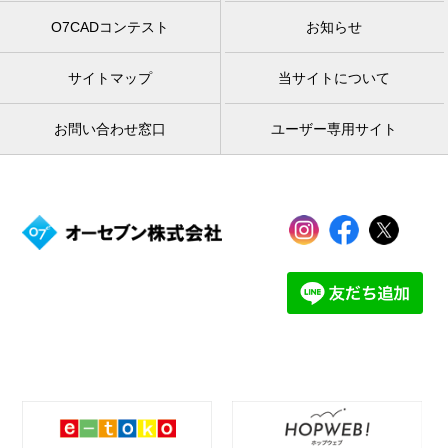
O7CADコンテスト
お知らせ
サイトマップ
当サイトについて
お問い合わせ窓口
ユーザー専用サイト