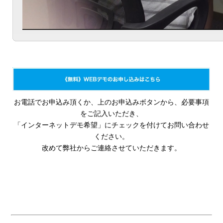
お電話でお申込み頂くか、上のお申込みボタンから、必要事項
をご記入いただき、
「インターネットデモ希望」にチェックを付けてお問い合わせ
ください。
改めて弊社からご連絡させていただきます。