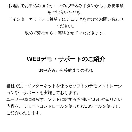
お電話でお申込み頂くか、上のお申込みボタンから、必要事項
をご記入いただき、
「インターネットデモ希望」にチェックを付けてお問い合わせ
ください。
改めて弊社からご連絡させていただきます。
WEBデモ・サポートのご紹介
お申込みから接続までの流れ
当社では、インターネットを使ったソフトのデモンストレーシ
ョンや、サポートを実施しております。
ユーザー様に限らず、ソフトに関するお問い合わせや知りたい
内容を、リモートコントロールを使ったWEBツールを使って、
ご紹介いたします。