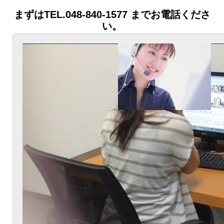
まずはTEL.048-840-1577 までお電話くださ
い。