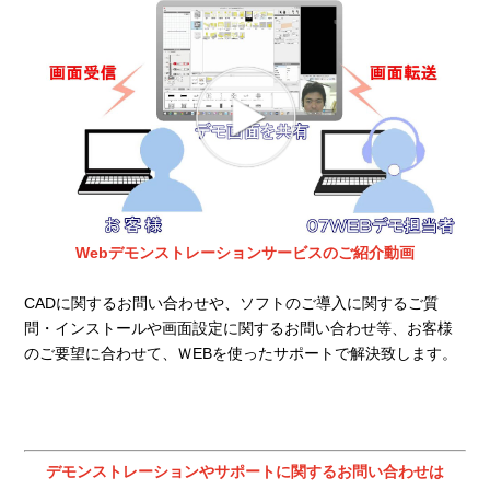
Webデモンストレーションサービスのご紹介動画
CADに関するお問い合わせや、ソフトのご導入に関するご質
問・インストールや画面設定に関するお問い合わせ等、お客様
のご要望に合わせて、ＷEBを使ったサポートで解決致します。
デモンストレーションやサポートに関するお問い合わせは