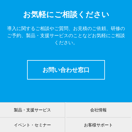
お気軽にご相談ください
導入に関するご相談やご質問、お見積のご依頼、研修の
ご予約、製品・支援サービスのことなどお気軽にご相談
ください。
お問い合わせ窓口
製品・支援サービス
会社情報
イベント・セミナー
お客様サポート