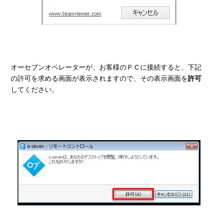
オーセブンオペレーターが、お客様のＰＣに接続すると、下記
の許可を求める画面が表示されますので、その表示画面を
許可
してください。