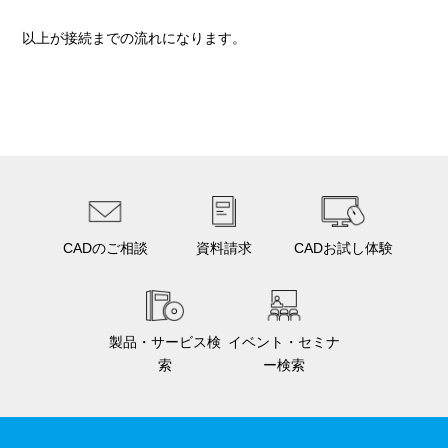
以上が接続までの流れになります。
CADのご相談
資料請求
CADお試し体験
製品・サービス検
イベント・セミナ
索
ー検索