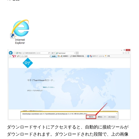
ダウンロードサイトにアクセスすると、自動的に接続ツールが
ダウンロードされます。ダウンロードされた段階で、上の画像