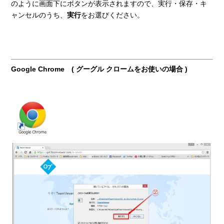
のように画面下にボタンが表示されますので、実行・保存・キ
ャンセルのうち、
実行
をお選びください。
Google Chrome ( グーグル クロームをお使いの場合 )