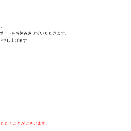
間、
ポートをお休みさせていただきます。
い申し上げます
ただくことがございます。