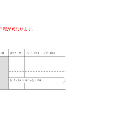
日程が異なります。