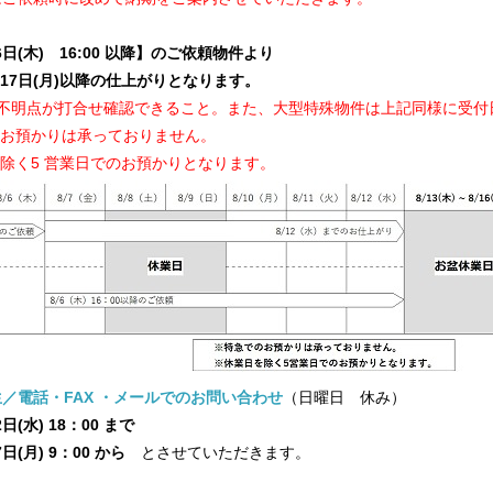
月6日(木) 16:00 以降】のご依頼物件より
17日(月)以降の仕上がりとなります。
に不明点が打合せ確認できること。また、大型特殊物件は上記同様に受付
預かりは承っておりません。
く5 営業日でのお預かりとなります。
／電話・FAX ・メールでのお問い合わせ
（日曜日 休み）
2日(水) 18：00 まで
日(月) 9：00 から
とさせていただきます。