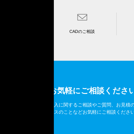
CADのご相談
お気軽にご相談くださ
導入に関するご相談やご質問、お見積
ビスのことなどお気軽にご相談くださ