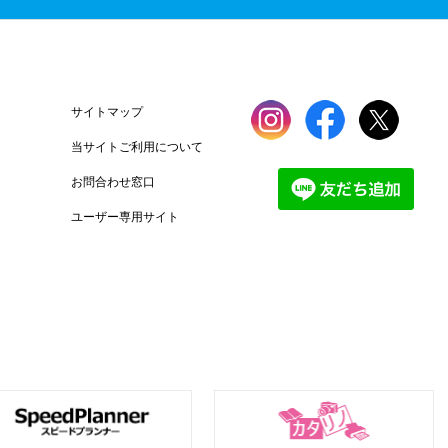
サイトマップ
当サイトご利用について
お問合わせ窓口
ユーザー専用サイト