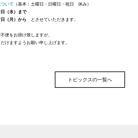
について
（基本：土曜日・日曜日・祝日 休み）
12日（水）まで
17日（月）から
とさせていただきます。
ご不便をお掛け致しますが、
ただけますようお願い申し上げます。
トピックスの一覧へ