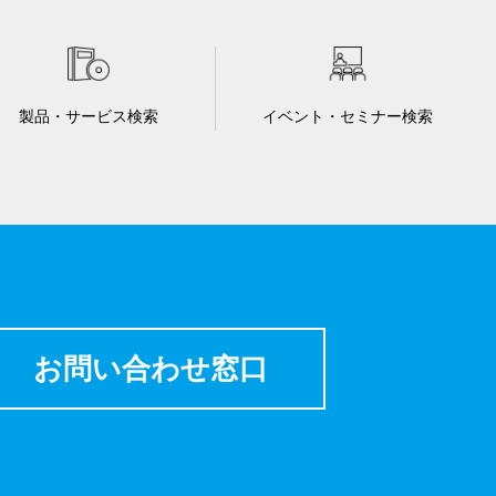
製品・サービス検索
イベント・セミナー検索
お問い合わせ窓口