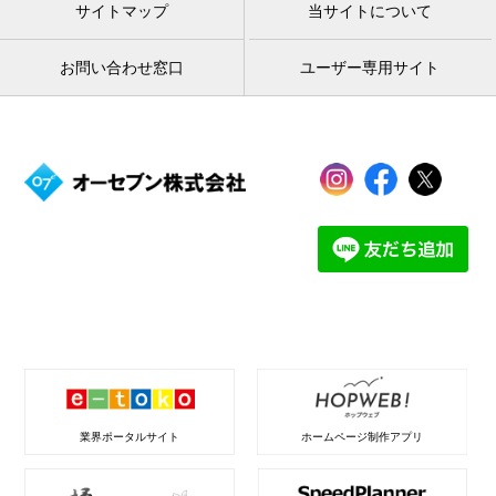
サイトマップ
当サイトについて
お問い合わせ窓口
ユーザー専用サイト
業界ポータルサイト
ホームページ制作アプリ