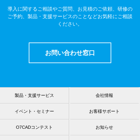
導入に関するご相談やご質問、お見積のご依頼、研修の
ご予約、製品・支援サービスのことなどお気軽にご相談
ください。
お問い合わせ窓口
製品・支援サービス
会社情報
イベント・セミナー
お客様サポート
O7CADコンテスト
お知らせ