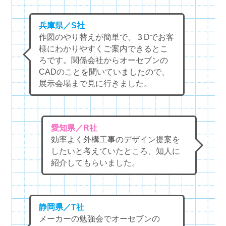
兵庫県／S社
作図のやり替えが簡単で、３Dでお客
様にわかりやすくご案内できるとこ
ろです。関係会社からオーセブンの
CADのことを聞いていましたので、
展示会場まで見に行きました。
愛知県／R社
効率よく外構工事のデザイン提案を
したいと考えていたところ、知人に
紹介してもらいました。
静岡県／T社
メーカーの勉強会でオーセブンの