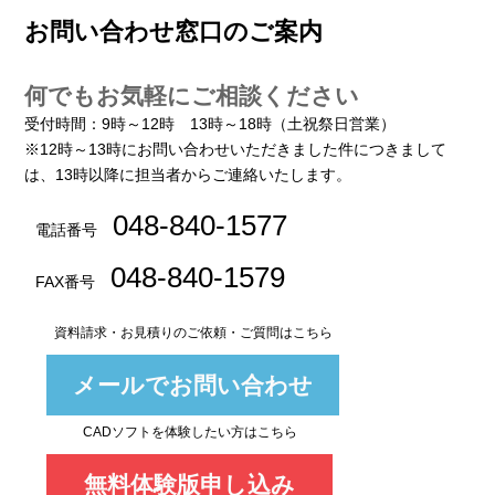
お問い合わせ窓口のご案内
何でもお気軽にご相談ください
受付時間：9時～12時 13時～18時（土祝祭日営業）
※12時～13時にお問い合わせいただきました件につきまして
は、13時以降に担当者からご連絡いたします。
048-840-1577
電話番号
048-840-1579
FAX番号
資料請求・お見積りのご依頼・ご質問はこちら
メールでお問い合わせ
CADソフトを体験したい方はこちら
無料体験版申し込み