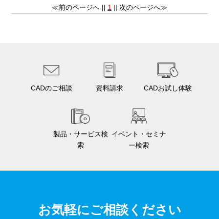
≪前のページへ ||
1
|| 次のページへ≫
CADのご相談
資料請求
CADお試し体験
製品・サービス検
イベント・セミナ
索
ー検索
お気軽にご相談ください