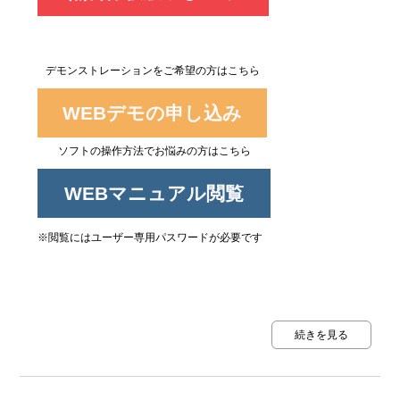
デモンストレーションをご希望の方はこちら
WEBデモの申し込み
ソフトの操作方法でお悩みの方はこちら
WEBマニュアル閲覧
※閲覧にはユーザー専用パスワードが必要です
続きを見る