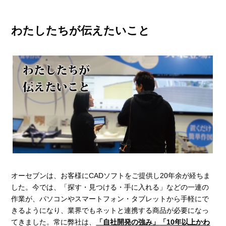
わたしたちが伝えたいこと
オーセブンは、お客様にCADソフトをご提供し20年余が経ちま
した。今では、「探す・見つける・手に入れる」などの一連の
作業が、パソコンやスマートフォン・タブレットから手軽にで
きるようになり、業界でもネットと連携する商品が必要になっ
てきました。常に弊社は、
「自社開発の強み」
「10年以上かわ