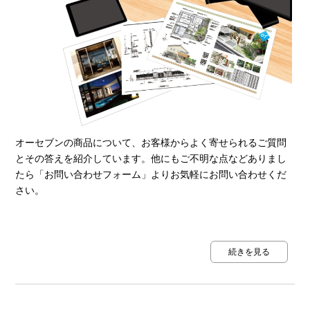
オーセブンの商品について、お客様からよく寄せられるご質問
とその答えを紹介しています。他にもご不明な点などありまし
たら「お問い合わせフォーム」よりお気軽にお問い合わせくだ
さい。
続きを見る