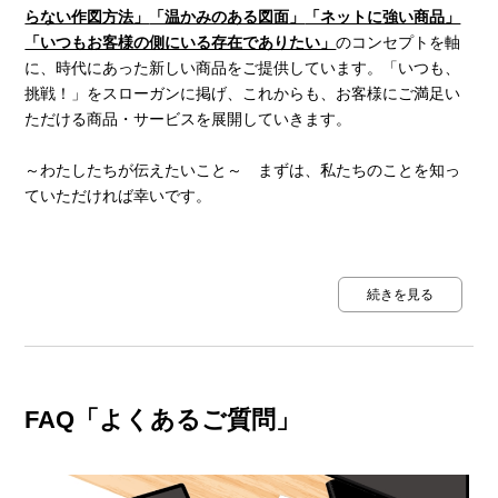
らない作図方法」
「温かみのある図面」
「ネットに強い商品」
「いつもお客様の側にいる存在でありたい」
のコンセプトを軸
に、時代にあった新しい商品をご提供しています。「いつも、
挑戦！」をスローガンに掲げ、これからも、お客様にご満足い
ただける商品・サービスを展開していきます。
～わたしたちが伝えたいこと～ まずは、私たちのことを知っ
ていただければ幸いです。
続きを見る
FAQ「よくあるご質問」