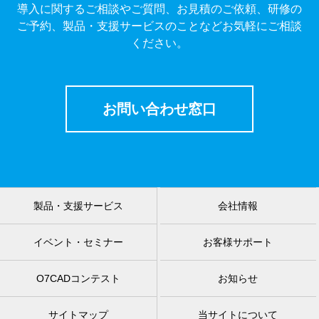
導入に関するご相談やご質問、お見積のご依頼、研修の
ご予約、製品・支援サービスのことなどお気軽にご相談
ください。
お問い合わせ窓口
製品・支援サービス
会社情報
イベント・セミナー
お客様サポート
O7CADコンテスト
お知らせ
サイトマップ
当サイトについて