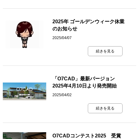
2025年 ゴールデンウィーク休業
のお知らせ
2025/04/07
続きを見る
「O7CAD」最新バージョン
2025年4月10日より発売開始
2025/04/02
続きを見る
O7CADコンテスト2025 受賞