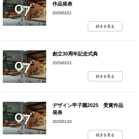
作品発表
2025/02/21
続きを見る
創立30周年記念式典
2025/02/21
続きを見る
デザイン甲子園2025 受賞作品
発表
2025/01/10
続きを見る