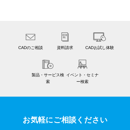
CADのご相談
資料請求
CADお試し体験
製品・サービス検
イベント・セミナ
索
ー検索
お気軽にご相談ください