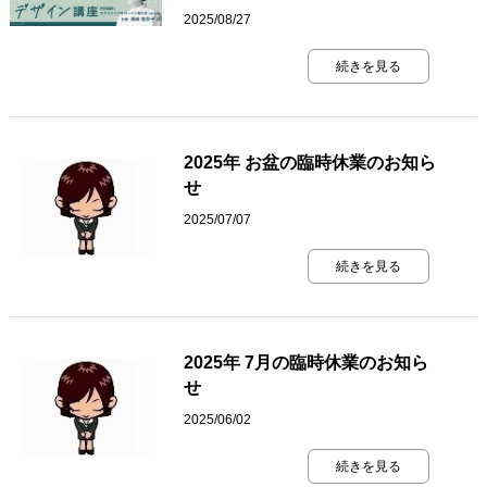
2025/08/27
続きを見る
2025年 お盆の臨時休業のお知ら
せ
2025/07/07
続きを見る
2025年 7月の臨時休業のお知ら
せ
2025/06/02
続きを見る