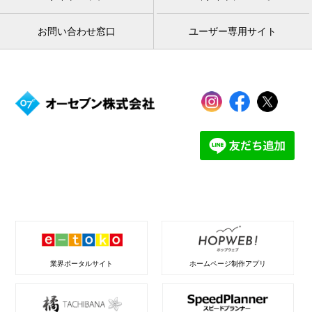
お問い合わせ窓口
ユーザー専用サイト
業界ポータルサイト
ホームページ制作アプリ