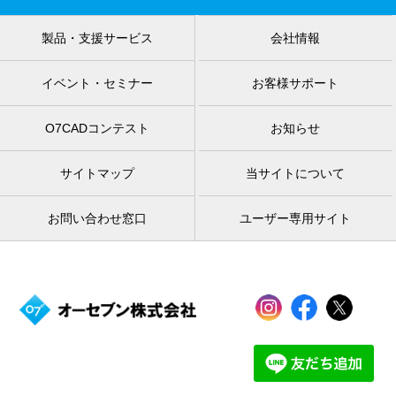
製品・支援サービス
会社情報
イベント・セミナー
お客様サポート
O7CADコンテスト
お知らせ
サイトマップ
当サイトについて
お問い合わせ窓口
ユーザー専用サイト