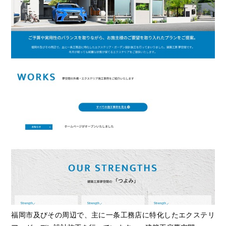
福岡市及びその周辺で、主に一条工務店に特化したエクステリ