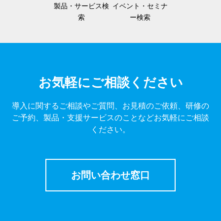
製品・サービス検
イベント・セミナ
索
ー検索
お気軽にご相談ください
導入に関するご相談やご質問、お見積のご依頼、研修の
ご予約、製品・支援サービスのことなどお気軽にご相談
ください。
お問い合わせ窓口