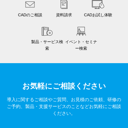
CADのご相談
資料請求
CADお試し体験
製品・サービス検
イベント・セミナ
索
ー検索
お気軽にご相談ください
導入に関するご相談やご質問、お見積のご依頼、研修の
ご予約、製品・支援サービスのことなどお気軽にご相談
ください。