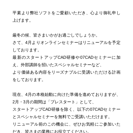
平素より弊社ソフトをご愛顧いただき、心より御礼申し
上げます。
厳冬の候、皆さまいかがお過ごしでしょうか。
さて、4月よりオンラインセミナーはリニューアルを予定
しております。
最新のスタートアップCAD研修や07CADセミナーに加
え、外部講師を招いたスペシャルセミナーなど、
より価値ある内容をリーズナブルに受講いただける計画
をしております。
現在、4月の本格始動に向けた準備を進めておりますが、
2月・3月の期間は「プレスタート」として、
スタートアップCAD研修を除く、以下の07CADセミナー
とスペシャルセミナーを無料でご受講いただけます。
リニューアル前のこの機会に、ぜひお気軽にご参加いた
だき、皆さまの業務にお役立てください。