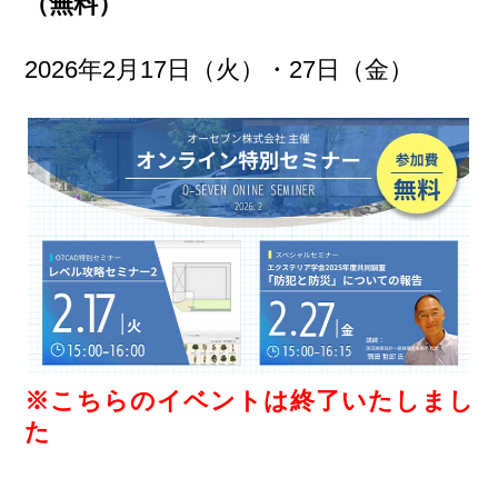
（無料）
2026年2月17日（火）・27日（金）
※こちらのイベントは終了いたしまし
た