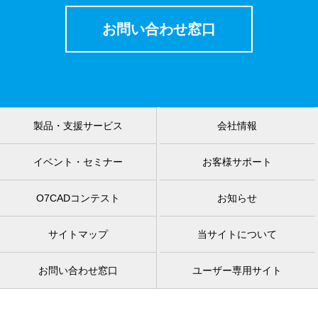
お問い合わせ窓口
製品・支援サービス
会社情報
イベント・セミナー
お客様サポート
O7CADコンテスト
お知らせ
サイトマップ
当サイトについて
お問い合わせ窓口
ユーザー専用サイト