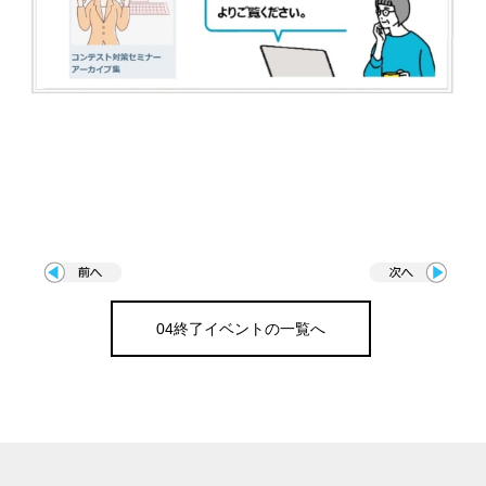
04終了イベントの一覧へ