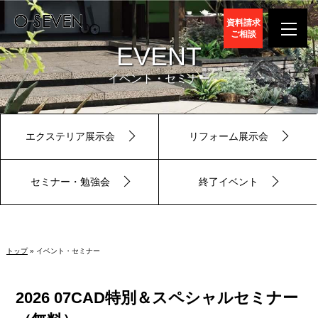
資料請求
ご相談
EVENT
イベント・セミナー
エクステリア展示会
リフォーム展示会
セミナー・勉強会
終了イベント
トップ
» イベント・セミナー
2026 07CAD特別＆スペシャルセミナー