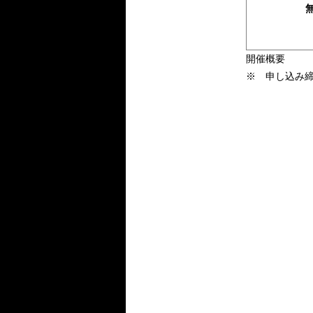
開催概要
※ 申し込み締