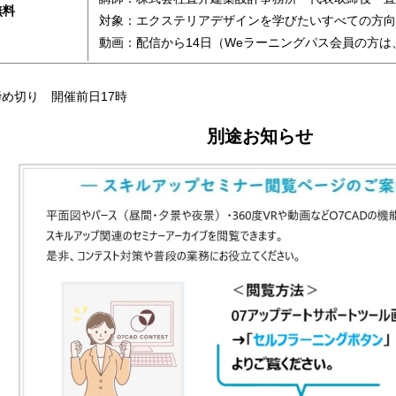
無料
対象：エクステリアデザインを学びたいすべての方向
動画：配信から14日（Weラーニングパス会員の方
め切り 開催前日17時
別途お知らせ