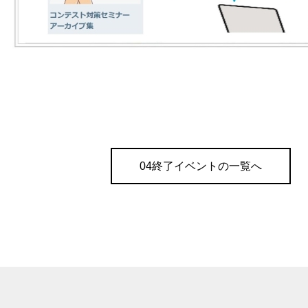
04終了イベントの一覧へ