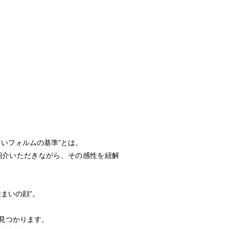
しいフォルムの基準”とは。
紹介いただきながら、その感性を紐解
まいの顔”。
見つかります。