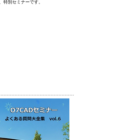
、特別セミナーです。