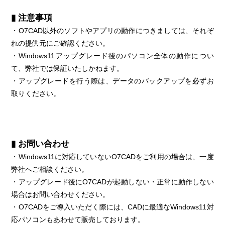
▮ 注意事項
・O7CAD以外のソフトやアプリの動作につきましては、それぞ
れの提供元にご確認ください。
・Windows11アップグレード後のパソコン全体の動作につい
て、弊社では保証いたしかねます。
・アップグレードを行う際は、データのバックアップを必ずお
取りください。
▮ お問い合わせ
・Windows11に対応していないO7CADをご利用の場合は、一度
弊社へご相談ください。
・アップグレード後にO7CADが起動しない・正常に動作しない
場合はお問い合わせください。
・O7CADをご導入いただく際には、CADに最適なWindows11対
応パソコンもあわせて販売しております。