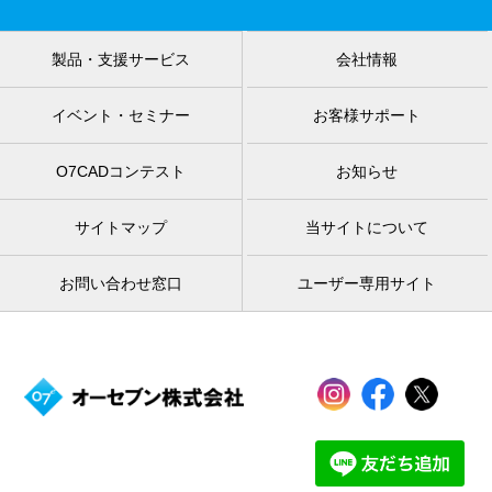
製品・支援サービス
会社情報
イベント・セミナー
お客様サポート
O7CADコンテスト
お知らせ
サイトマップ
当サイトについて
お問い合わせ窓口
ユーザー専用サイト