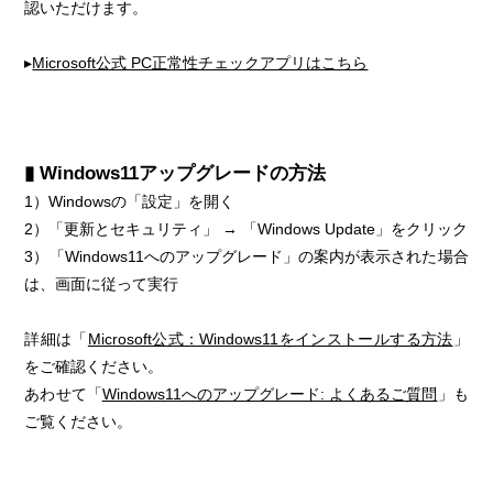
認いただけます。
▸
Microsoft公式 PC正常性チェックアプリはこちら
▮ Windows11アップグレードの方法
1）Windowsの「設定」を開く
2）「更新とセキュリティ」 → 「Windows Update」をクリック
3）「Windows11へのアップグレード」の案内が表示された場合
は、画面に従って実行
詳細は「
Microsoft公式：Windows11をインストールする方法
」
をご確認ください。
あわせて「
Windows11へのアップグレード: よくあるご質問
」も
ご覧ください。