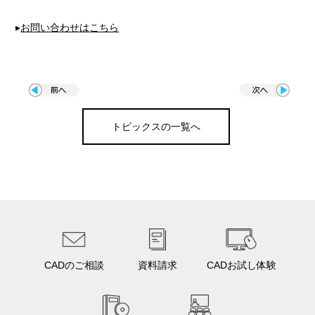
▸
お問い合わせはこちら
トピックスの一覧へ
CADのご相談
資料請求
CADお試し体験