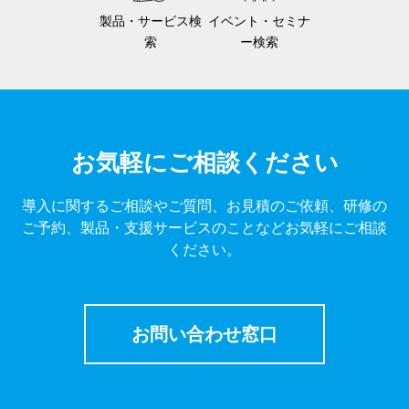
製品・サービス検
イベント・セミナ
索
ー検索
お気軽にご相談ください
導入に関するご相談やご質問、お見積のご依頼、研修の
ご予約、製品・支援サービスのことなどお気軽にご相談
ください。
お問い合わせ窓口