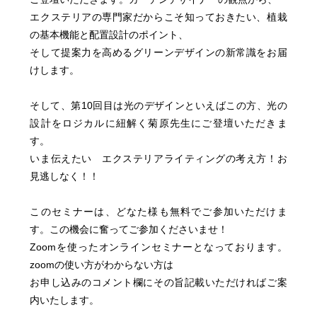
エクステリアの専門家だからこそ知っておきたい、植栽
の基本機能と配置設計のポイント、
そして提案力を高めるグリーンデザインの新常識をお届
けします。
そして、第10回目は光のデザインといえばこの方、光の
設計をロジカルに紐解く菊原先生にご登壇いただきま
す。
いま伝えたい エクステリアライティングの考え方！お
見逃しなく！！
このセミナーは、どなた様も無料でご参加いただけま
す。この機会に奮ってご参加くださいませ！
Zoomを使ったオンラインセミナーとなっております。
zoomの使い方がわからない方は
お申し込みのコメント欄にその旨記載いただければご案
内いたします。