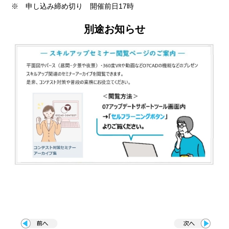
※ 申し込み締め切り 開催前日17時
別途お知らせ