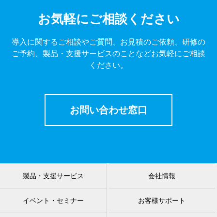
お気軽にご相談ください
導入に関するご相談やご質問、お見積のご依頼、研修の
ご予約、製品・支援サービスのことなどお気軽にご相談
ください。
お問い合わせ窓口
製品・支援サービス
会社情報
イベント・セミナー
お客様サポート