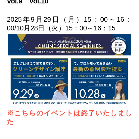
Vol.9 Vol.10
2025年9月29日（月）15：00～16：
00/10月28日（火）15：00～16：15
※こちらのイベントは終了いたしまし
た