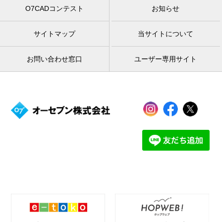
O7CADコンテスト
お知らせ
サイトマップ
当サイトについて
お問い合わせ窓口
ユーザー専用サイト