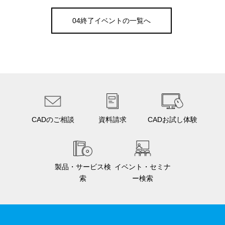
04終了イベントの一覧へ
CADのご相談
資料請求
CADお試し体験
製品・サービス検
イベント・セミナ
索
ー検索