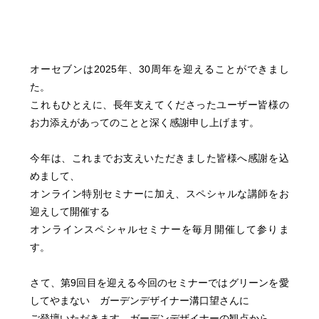
オーセブンは2025年、30周年を迎えることができまし
た。
これもひとえに、長年支えてくださったユーザー皆様の
お力添えがあってのことと深く感謝申し上げます。
今年は、これまでお支えいただきました皆様へ感謝を込
めまして、
オンライン特別セミナーに加え、スペシャルな講師をお
迎えして開催する
オンラインスペシャルセミナーを毎月開催して参りま
す。
さて、第9回目を迎える今回のセミナーではグリーンを愛
してやまない ガーデンデザイナー溝口望さんに
ご登壇いただきます。ガーデンデザイナーの観点から、