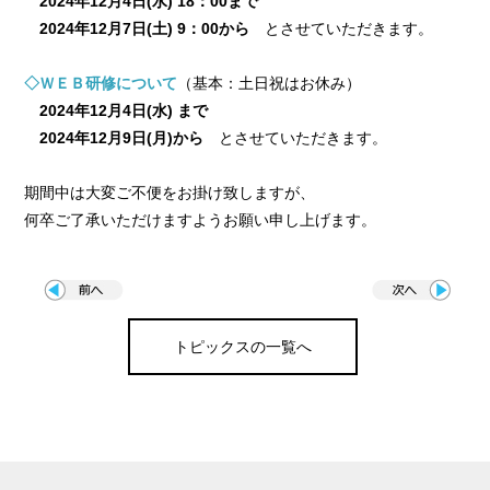
2024年12月4日(水) 18：00まで
2024年12月7日(土) 9：00から
とさせていただきます。
◇ＷＥＢ研修について
（基本：土日祝はお休み）
2024年12月4日(水) まで
2024年12月9日(月)から
とさせていただきます。
期間中は大変ご不便をお掛け致しますが、
何卒ご了承いただけますようお願い申し上げます。
トピックスの一覧へ