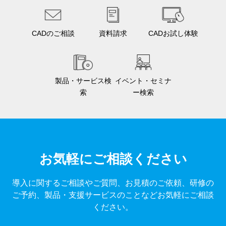
CADのご相談
資料請求
CADお試し体験
製品・サービス検
イベント・セミナ
索
ー検索
お気軽にご相談ください
導入に関するご相談やご質問、お見積のご依頼、研修の
ご予約、製品・支援サービスのことなどお気軽にご相談
ください。