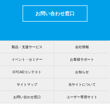
お問い合わせ窓口
製品・支援サービス
会社情報
イベント・セミナー
お客様サポート
O7CADコンテスト
お知らせ
サイトマップ
当サイトについて
お問い合わせ窓口
ユーザー専用サイト