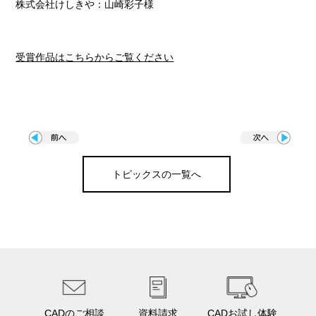
株式会社けしきや：山崎彩子様
受賞作品はこちらからご覧ください
トピックスの一覧へ
CADのご相談
資料請求
CADお試し体験