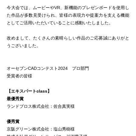
今大会では、ムービーやVR、新機能のプレゼンボードを使用し
た作品が多数見受けられ、皆様の表現力や提案力を支える機能
としてご活用いただいていることに感動いたしました。
改めまして、たくさんの素晴らしい作品のご応募誠にありがと
うございました。
オーセブンCADコンテスト2024 プロ部門
受賞者の皆様
【エキスパートclass】
最優秀賞
ランドプロス株式会社：佐合真実様
優秀賞
京阪グリーン株式会社：塩山秀樹様