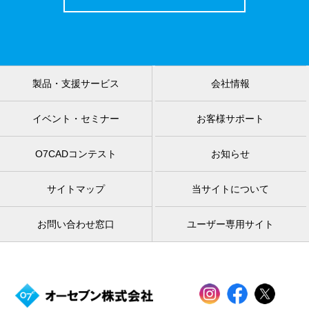
製品・支援サービス
会社情報
イベント・セミナー
お客様サポート
O7CADコンテスト
お知らせ
サイトマップ
当サイトについて
お問い合わせ窓口
ユーザー専用サイト