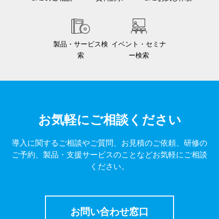
製品・サービス検
イベント・セミナ
索
ー検索
お気軽にご相談ください
導入に関するご相談やご質問、お見積のご依頼、研修の
ご予約、製品・支援サービスのことなどお気軽にご相談
ください。
お問い合わせ窓口