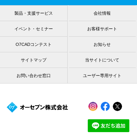
製品・支援サービス
会社情報
イベント・セミナー
お客様サポート
O7CADコンテスト
お知らせ
サイトマップ
当サイトについて
お問い合わせ窓口
ユーザー専用サイト