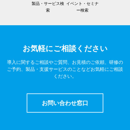
製品・サービス検
イベント・セミナ
索
ー検索
お気軽にご相談ください
導入に関するご相談やご質問、お見積のご依頼、研修の
ご予約、製品・支援サービスのことなどお気軽にご相談
ください。
お問い合わせ窓口