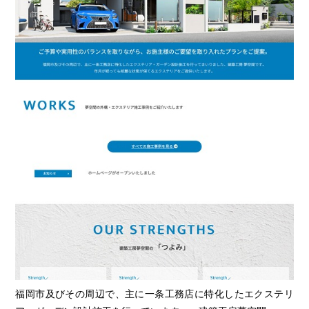
福岡市及びその周辺で、主に一条工務店に特化したエクステリ