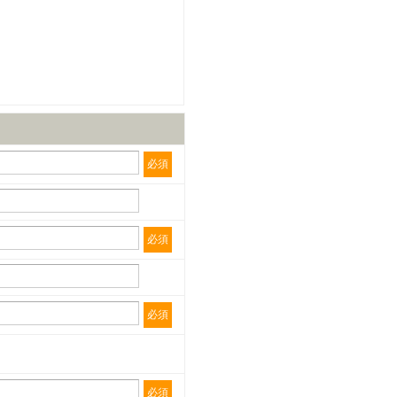
必須
必須
必須
必須