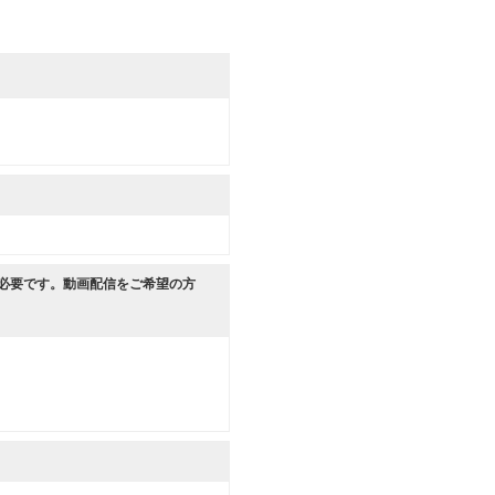
が必要です。動画配信をご希望の方