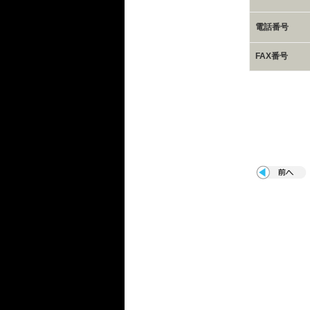
電話番号
FAX番号