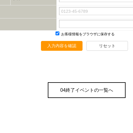
お客様情報をブラウザに保存する
入力内容を確認
リセット
04終了イベントの一覧へ