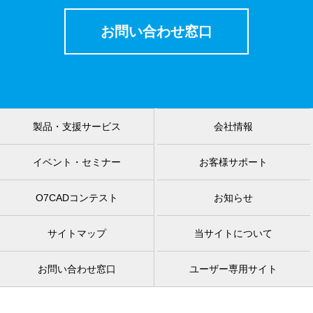
お問い合わせ窓口
製品・支援サービス
会社情報
イベント・セミナー
お客様サポート
O7CADコンテスト
お知らせ
サイトマップ
当サイトについて
お問い合わせ窓口
ユーザー専用サイト