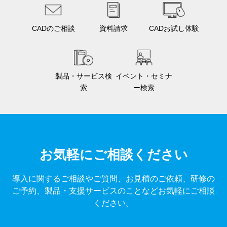
CADのご相談
資料請求
CADお試し体験
製品・サービス検
イベント・セミナ
索
ー検索
お気軽にご相談ください
導入に関するご相談やご質問、お見積のご依頼、研修の
ご予約、製品・支援サービスのことなどお気軽にご相談
ください。